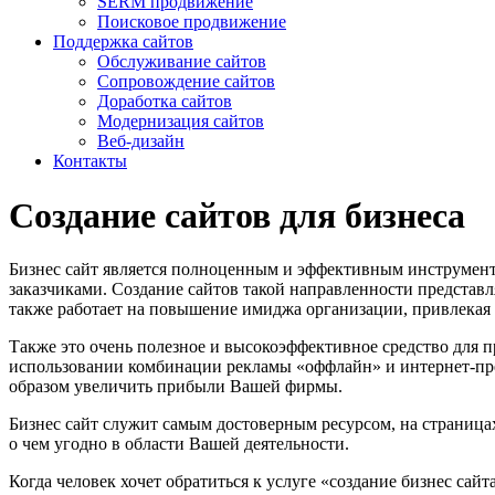
SERM продвижение
Поисковое продвижение
Поддержка сайтов
Обслуживание сайтов
Сопровождение сайтов
Доработка сайтов
Модернизация сайтов
Веб-дизайн
Контакты
Создание сайтов для бизнеса
Бизнес сайт является полноценным и эффективным инструментом
заказчиками. Создание сайтов такой направленности представл
также работает на повышение имиджа организации, привлекая 
Также это очень полезное и высокоэффективное средство для 
использовании комбинации рекламы «оффлайн» и интернет-пре
образом увеличить прибыли Вашей фирмы.
Бизнес сайт служит самым достоверным ресурсом, на страница
о чем угодно в области Вашей деятельности.
Когда человек хочет обратиться к услуге «создание бизнес сай