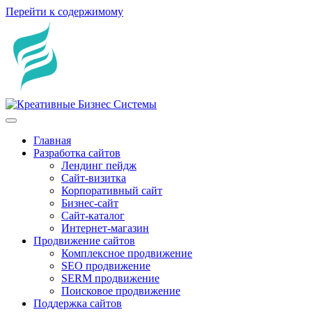
Перейти к содержимому
Главная
Разработка сайтов
Лендинг пейдж
Сайт-визитка
Корпоративный сайт
Бизнес-сайт
Сайт-каталог
Интернет-магазин
Продвижение сайтов
Комплексное продвижение
SEO продвижение
SERM продвижение
Поисковое продвижение
Поддержка сайтов