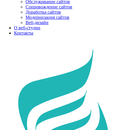
Обслуживание сайтов
Сопровождение сайтов
Доработка сайтов
Модернизация сайтов
Веб-дизайн
О веб-студии
Контакты