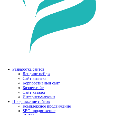
Разработка сайтов
Лендинг пейдж
Сайт-визитка
Корпоративный сайт
Бизнес-сайт
Сайт-каталог
Интернет-магазин
Продвижение сайтов
Комплексное продвижение
SEO продвижение