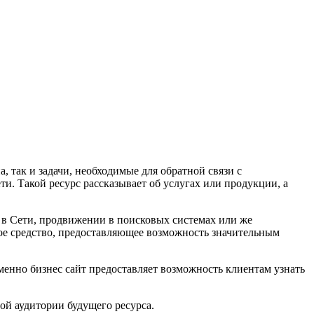
 так и задачи, необходимые для обратной связи с
и. Такой ресурс рассказывает об услугах или продукции, а
 в Сети, продвижении в поисковых системах или же
ое средство, предоставляющее возможность значительным
енно бизнес сайт предоставляет возможность клиентам узнать
ной аудитории будущего ресурса.