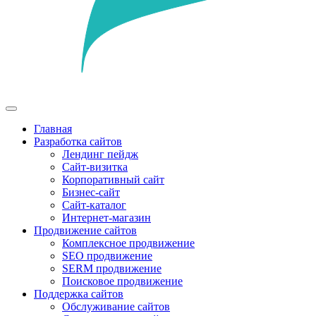
Главная
Разработка сайтов
Лендинг пейдж
Сайт-визитка
Корпоративный сайт
Бизнес-сайт
Сайт-каталог
Интернет-магазин
Продвижение сайтов
Комплексное продвижение
SEO продвижение
SERM продвижение
Поисковое продвижение
Поддержка сайтов
Обслуживание сайтов