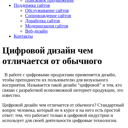
Поисковое продвижение
Поддержка сайтов
Обслуживание сайтов
Сопровождение сайтов
Доработка сайтов
Модернизация сайтов
Веб-дизайн
Контакты
Цифровой дизайн чем
отличается от обычного
В работе с цифровыми продуктами применяется дизайн,
чтобы преподнести их пользователю для визуального
восприятия. Называется такой дизайн "цифровой" и тем, кто
связан с разработкой всевозможной интернет-продукции, это
известно.
Цифровой дизайн чем отличается от обычного? Стандартный
вопрос человека, который не в курсе и на него есть простой
ответ: тем, что работает только в цифровой индустрии и
использует для своей деятельности цифровые технологии.