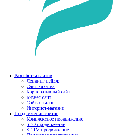
Разработка сайтов
Лендинг пейдж
Сайт-визитка
Корпоративный сайт
Бизнес-сайт
Сайт-каталог
Интернет-магазин
Продвижение сайтов
Комплексное продвижение
SEO продвижение
SERM продвижение