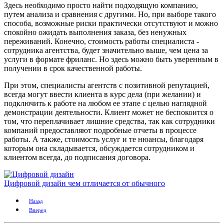
Здесь необходимо просто найти подходящую компанию,
путем анализа и сравнения с другими. Но, при выборе такого
способа, возможные риски практически отсутствуют и можно
спокойно ожидать выполнения заказа, без ненужных
переживаний. Конечно, стоимость работы специалиста -
сотрудника агентства, будет значительно выше, чем цена за
услуги в формате фриланс. Но здесь можно быть уверенным в
получении в срок качественной работы.
При этом, специалисты агентств с позитивной репутацией,
всегда могут ввести клиента в курс дела (при желании) и
подключить к работе на любом ее этапе с целью наглядной
демонстрации деятельности. Клиент может не беспокоится о
том, что переплачивает лишние средства, так как сотрудники
компаний предоставляют подробные отчеты в процессе
работы. А также, стоимость услуг и те нюансы, благодаря
которым она складывается, обсуждается сотрудником и
клиентом всегда, до подписания договора.
Цифровой дизайн чем отличается от обычного
Назад
Вперед