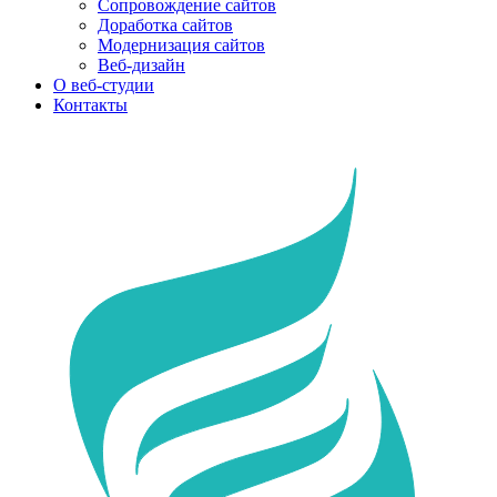
Сопровождение сайтов
Доработка сайтов
Модернизация сайтов
Веб-дизайн
О веб-студии
Контакты