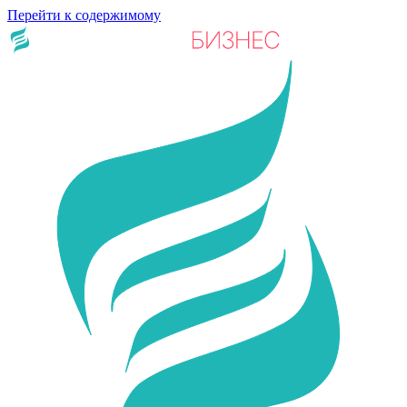
Перейти к содержимому