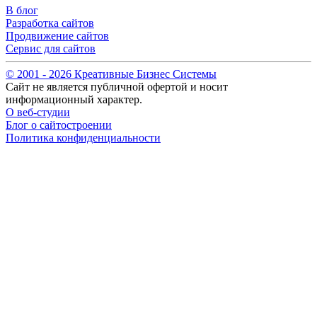
В блог
Разработка сайтов
Продвижение сайтов
Сервис для сайтов
© 2001 -
2026
Креативные Бизнес Системы
Сайт не является публичной офертой и носит
информационный характер.
О веб-студии
Блог о сайтостроении
Политика конфиденциальности