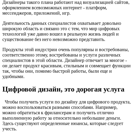
Дизайнеры такого плана работают над визуализацией сайтов,
оформлением всевозможных интернет - платформ,
мессенджеров, приложений, игр.
Деятельность данных специалистов охватывает довольно
широкую область и связано это с тем, что мир цифровых
технологий уже давно вошел в реальную жизнь людей и
существование без него невозможно представить.
Продукты этой индустрии очень популярны и востребованы,
соответственно этому, востребованы и услуги различных
специалистов в этой области. Дизайнер отвечает за многое -
он делает продукт красивым, стильным и совмещает функции
так, чтобы они, помимо быстрой работы, были еще и
удобными.
Цифровой дизайн, это дорогая услуга
Чтобы получить услуги по дизайну для цифрового продукта,
можно воспользоваться разными способами. Например,
можно обратиться к фрилансерам и получить отлично
выполненную работу за относительно небольшие деньги.
Здесь существуют определенные нюансы, которые следует
учесть.