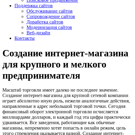
Поисковое продвижение
Поддержка сайтов
Обслуживание сайтов
Сопровождение сайтов
Доработка сайтов
Модернизация сайтов
Веб-дизайн
Контакты
Создание интернет-магазина
для крупного и мелкого
предпринимателя
Масштаб торговли имеет далеко не последнее значение.
Создание интернет-магазина для крупной сетевой компании
играет абсолютно иную роль, нежели аналогичные действия,
направленные в адрес небольшой торговой точки. Сегодня
финансовый оборот электронной торговли исчисляется
миллиардами долларов, и каждый год эта цифра практически
удваивается. Все заведения, работающие как обычные
магазины, непременно хотят попасть в онлайн режим, цель
этого стремления оказывается разной. Создание интернет-