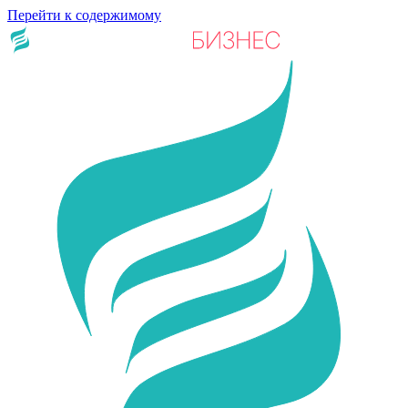
Перейти к содержимому