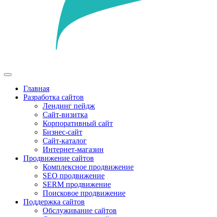
Главная
Разработка сайтов
Лендинг пейдж
Сайт-визитка
Корпоративный сайт
Бизнес-сайт
Сайт-каталог
Интернет-магазин
Продвижение сайтов
Комплексное продвижение
SEO продвижение
SERM продвижение
Поисковое продвижение
Поддержка сайтов
Обслуживание сайтов