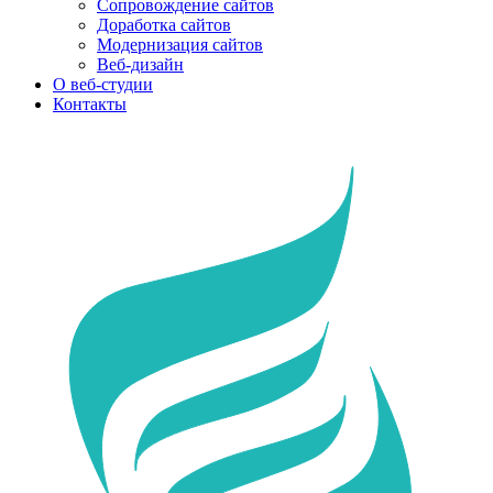
Сопровождение сайтов
Доработка сайтов
Модернизация сайтов
Веб-дизайн
О веб-студии
Контакты