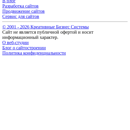
В блог
Разработка сайтов
Продвижение сайтов
Сервис для сайтов
© 2001 -
2026
Креативные Бизнес Системы
Сайт не является публичной офертой и носит
информационный характер.
О веб-студии
Блог о сайтостроении
Политика конфиденциальности