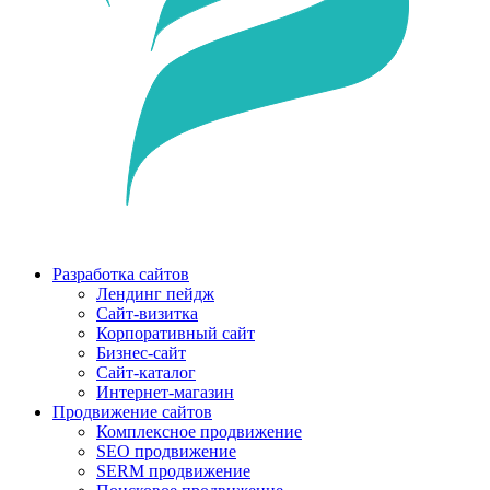
Разработка сайтов
Лендинг пейдж
Сайт-визитка
Корпоративный сайт
Бизнес-сайт
Сайт-каталог
Интернет-магазин
Продвижение сайтов
Комплексное продвижение
SEO продвижение
SERM продвижение