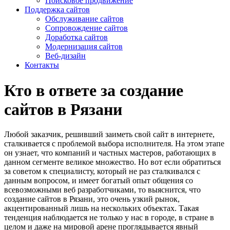
Поисковое продвижение
Поддержка сайтов
Обслуживание сайтов
Сопровождение сайтов
Доработка сайтов
Модернизация сайтов
Веб-дизайн
Контакты
Кто в ответе за создание
сайтов в Рязани
Любой заказчик, решивший заиметь свой сайт в интернете,
сталкивается с проблемой выбора исполнителя. На этом этапе
он узнает, что компаний и частных мастеров, работающих в
данном сегменте великое множество. Но вот если обратиться
за советом к специалисту, который не раз сталкивался с
данным вопросом, и имеет богатый опыт общения со
всевозможными веб разработчиками, то выяснится, что
создание сайтов в Рязани, это очень узкий рынок,
акцентированный лишь на нескольких объектах. Такая
тенденция наблюдается не только у нас в городе, в стране в
целом и даже на мировой арене проглядывается явный