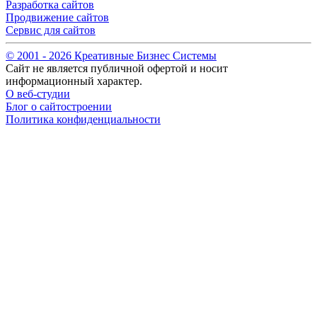
Разработка сайтов
Продвижение сайтов
Сервис для сайтов
© 2001 -
2026
Креативные Бизнес Системы
Сайт не является публичной офертой и носит
информационный характер.
О веб-студии
Блог о сайтостроении
Политика конфиденциальности