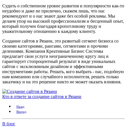
Судить о собственном уровне развития и популярности как-то
неудобно и даже не прилично, скажем лишь, что нас
рекомендуют и о нас знают даже без особой рекламы. Мы
делаем упор на высокий профессионализм и бесценный опыт,
который получен благодаря кропотливому труду и
уважительному отношению к каждому клиенту.
Создание сайтов в Рязани, это развитый сегмент бизнеса со
своими категориями, рангами, сегментами и прочими
делениями. Компания Креативные Бизнес Системы
предлагает свои услуги неограниченному кругу лиц и
гарантирует стопроцентный результат в виде уникальных
сайтов с эксклюзивным дизайном и эффективными
инструментами работы. Решать, кого выбрать - нас, подобную
нам компанию или случайного исполнителя, решать только
заказчику и на это решение никто не может оказать влияния.
Кто в ответе за создание сайтов в Рязани
Назад
Вперед
В блог