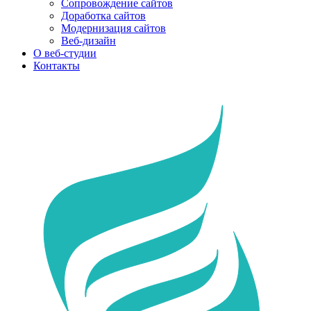
Сопровождение сайтов
Доработка сайтов
Модернизация сайтов
Веб-дизайн
О веб-студии
Контакты