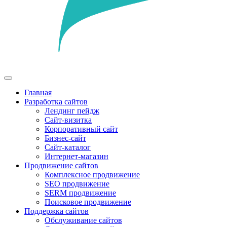
Главная
Разработка сайтов
Лендинг пейдж
Сайт-визитка
Корпоративный сайт
Бизнес-сайт
Сайт-каталог
Интернет-магазин
Продвижение сайтов
Комплексное продвижение
SEO продвижение
SERM продвижение
Поисковое продвижение
Поддержка сайтов
Обслуживание сайтов