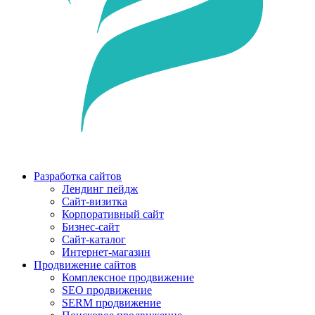
Разработка сайтов
Лендинг пейдж
Сайт-визитка
Корпоративный сайт
Бизнес-сайт
Сайт-каталог
Интернет-магазин
Продвижение сайтов
Комплексное продвижение
SEO продвижение
SERM продвижение