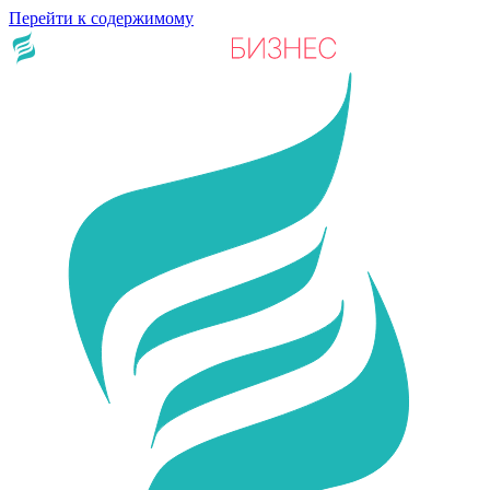
Перейти к содержимому