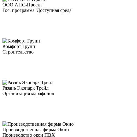
ООО АПС-Проект
Гос. программа 'Доступная среда'
Комфорт Групп
Строительство
Рязань Экопарк Трейл
Организация марафонов
Производственная фирма Окно
Производство окон ПВХ