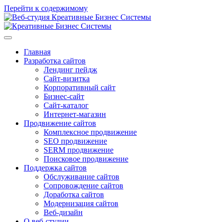
Перейти к содержимому
Главная
Разработка сайтов
Лендинг пейдж
Сайт-визитка
Корпоративный сайт
Бизнес-сайт
Сайт-каталог
Интернет-магазин
Продвижение сайтов
Комплексное продвижение
SEO продвижение
SERM продвижение
Поисковое продвижение
Поддержка сайтов
Обслуживание сайтов
Сопровождение сайтов
Доработка сайтов
Модернизация сайтов
Веб-дизайн
О веб-студии