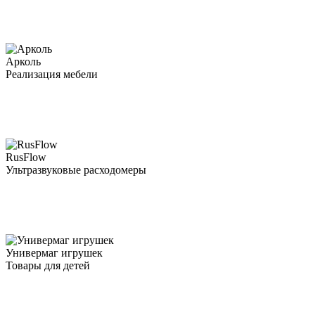
Арколь
Реализация мебели
RusFlow
Ультразвуковые расходомеры
Универмаг игрушек
Товары для детей