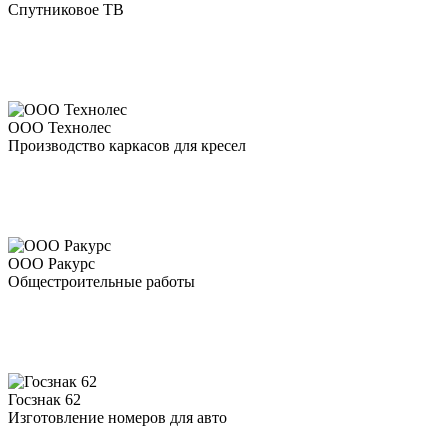
Спутниковое ТВ
ООО Технолес
Производство каркасов для кресел
ООО Ракурс
Общестроительные работы
Госзнак 62
Изготовление номеров для авто