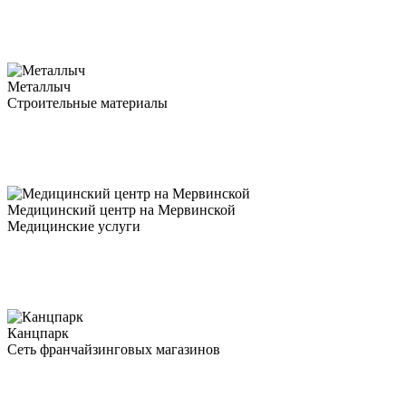
Металлыч
Строительные материалы
Медицинский центр на Мервинской
Медицинские услуги
Канцпарк
Сеть франчайзинговых магазинов