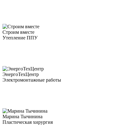
Строим вместе
Утепление ППУ
ЭнергоТехЦентр
Электромонтажные работы
Марина Тычинина
Пластическая хирургия