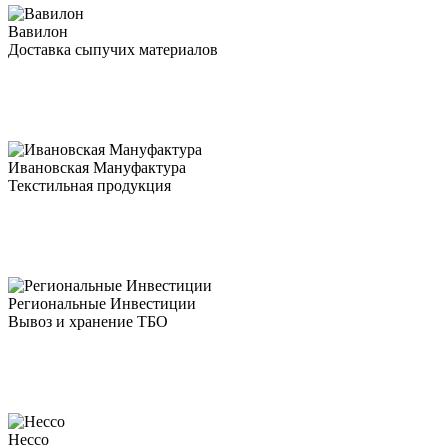
Вавилон
Доставка сыпучих материалов
Ивановская Мануфактура
Текстильная продукция
Региональные Инвестиции
Вывоз и хранение ТБО
Нессо