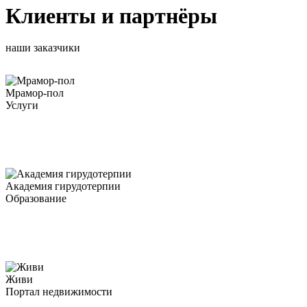
Клиенты и партнёры
наши заказчики
Мрамор-пол
Услуги
Академия гирудотерпии
Образование
Живи
Портал недвижимости