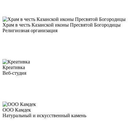
Храм в честь Казанской иконы Пресвятой Богородицы
Религиозная организация
Креативка
Веб-студия
ООО Камдек
Натуральный и искусственный камень