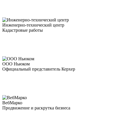
Инженерно-технический центр
Кадастровые работы
ООО Ньюком
Официальный представитель Керхер
ВебМарко
Продвижение и раскрутка бизнеса