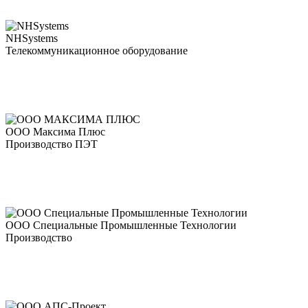
NHSystems
Телекоммуникационное оборудование
ООО Максима Плюс
Производство ПЭТ
ООО Специальные Промышленные Технологии
Производство