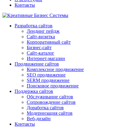
Контакты
Разработка сайтов
Лендинг пейдж
Сайт-визитка
Корпоративный сайт
Бизнес-сайт
Сайт-каталог
Интернет-магазин
Продвижение сайтов
Комплексное продвижение
SEO продвижение
SERM продвижение
Поисковое продвижение
Поддержка сайтов
Обслуживание сайтов
Сопровождение сайтов
Доработка сайтов
Модернизация сайтов
Веб-дизайн
Контакты