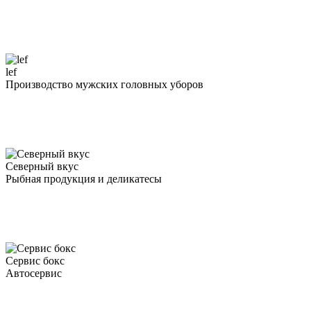
lef
Производство мужских головных уборов
Северный вкус
Рыбная продукция и деликатесы
Сервис бокс
Автосервис