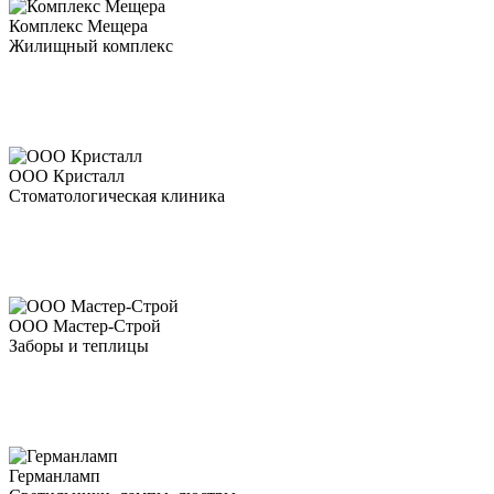
Комплекс Мещера
Жилищный комплекс
ООО Кристалл
Стоматологическая клиника
ООО Мастер-Строй
Заборы и теплицы
Германламп