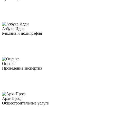
Азбука Идеи
Реклама и полиграфия
Оценка
Проведение экспертиз
АрхиПроф
Общестроительные услуги