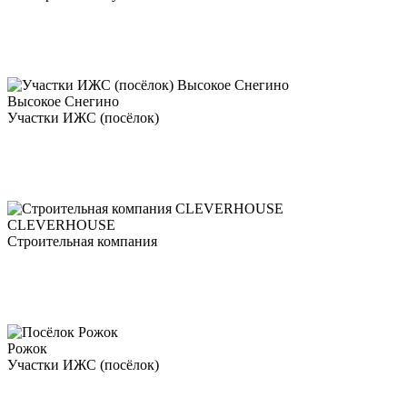
Высокое Снегино
Участки ИЖС (посёлок)
CLEVERHOUSE
Строительная компания
Рожок
Участки ИЖС (посёлок)