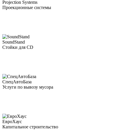
Projection Systems
Проекционные системы
SoundStand
Стойки для CD
СпецАвтоБаза
Услуги по вывозу мусора
ЕвроХаус
Капитальное строительство