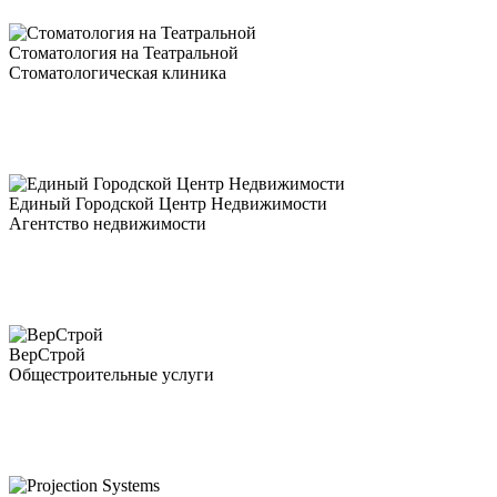
Стоматология на Театральной
Стоматологическая клиника
Единый Городской Центр Недвижимости
Агентство недвижимости
ВерСтрой
Общестроительные услуги