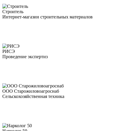
Строитель
Интернет-магазин строительных материалов
РИСЭ
Проведение экспертиз
ООО Старожиловоагроснаб
Сельскохозяйственная техника
Нарколог 50