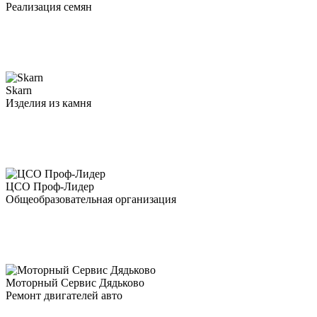
Реализация семян
Skarn
Изделия из камня
ЦСО Проф-Лидер
Общеобразовательная организация
Моторный Сервис Дядьково
Ремонт двигателей авто