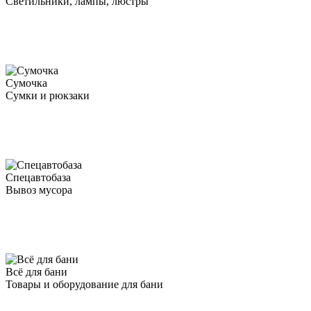
Светильники, лампы, люстры
Сумочка
Сумки и рюкзаки
Спецавтобаза
Вывоз мусора
Всё для бани
Товары и оборудование для бани