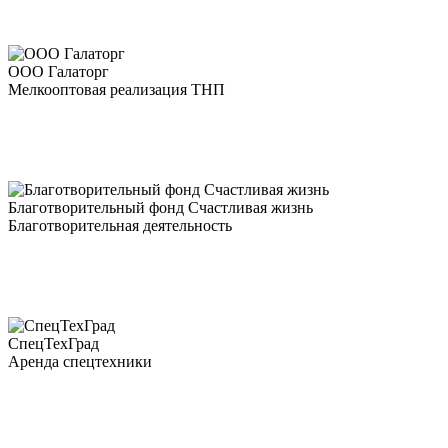
ООО Галаторг
Мелкооптовая реализация ТНП
Благотворительный фонд Счастливая жизнь
Благотворительная деятельность
СпецТехГрад
Аренда спецтехники