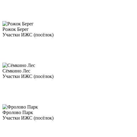
Рожок Берег
Участки ИЖС (посёлок)
Сёмкино Лес
Участки ИЖС (посёлок)
Фролово Парк
Участки ИЖС (посёлок)