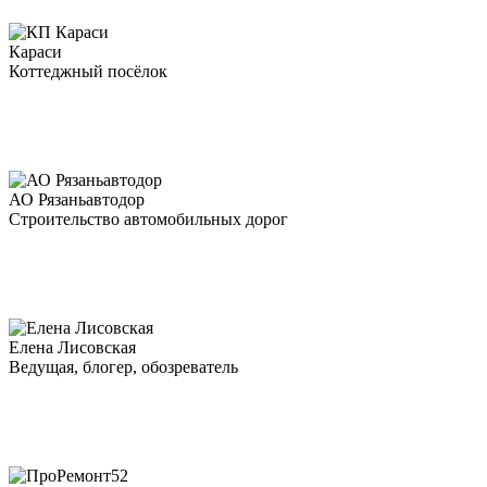
Караси
Коттеджный посёлок
АО Рязаньавтодор
Строительство автомобильных дорог
Елена Лисовская
Ведущая, блогер, обозреватель