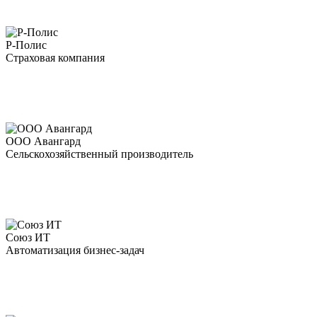
Р-Полис
Страховая компания
ООО Авангард
Сельскохозяйственный производитель
Союз ИТ
Автоматизация бизнес-задач