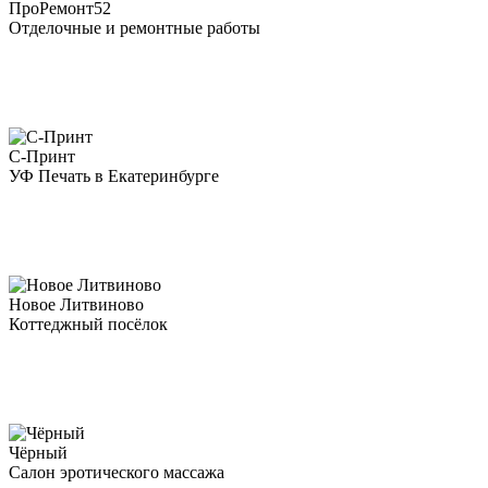
ПроРемонт52
Отделочные и ремонтные работы
С-Принт
УФ Печать в Екатеринбурге
Новое Литвиново
Коттеджный посёлок
Чёрный
Салон эротического массажа