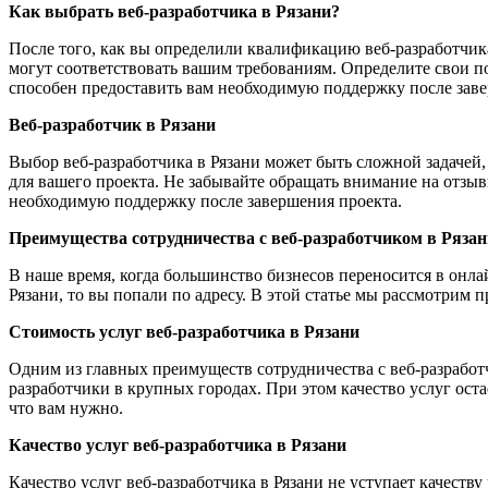
Как выбрать веб-разработчика в Рязани?
После того, как вы определили квалификацию веб-разработчика
могут соответствовать вашим требованиям. Определите свои по
способен предоставить вам необходимую поддержку после заве
Веб-разработчик в Рязани
Выбор веб-разработчика в Рязани может быть сложной задачей,
для вашего проекта. Не забывайте обращать внимание на отзыв
необходимую поддержку после завершения проекта.
Преимущества сотрудничества с веб-разработчиком в Рязан
В наше время, когда большинство бизнесов переносится в онла
Рязани, то вы попали по адресу. В этой статье мы рассмотрим 
Стоимость услуг веб-разработчика в Рязани
Одним из главных преимуществ сотрудничества с веб-разработчи
разработчики в крупных городах. При этом качество услуг оста
что вам нужно.
Качество услуг веб-разработчика в Рязани
Качество услуг веб-разработчика в Рязани не уступает качест