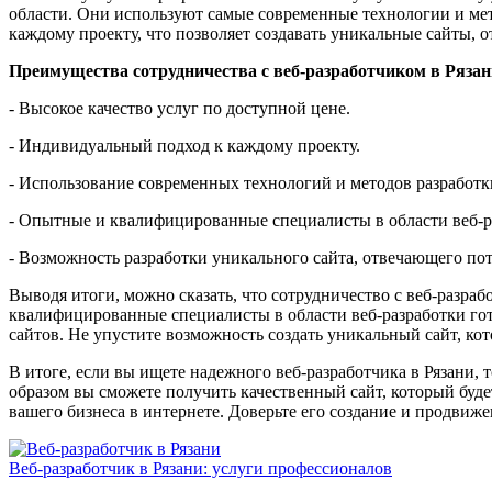
области. Они используют самые современные технологии и мет
каждому проекту, что позволяет создавать уникальные сайты, 
Преимущества сотрудничества с веб-разработчиком в Рязан
- Высокое качество услуг по доступной цене.
- Индивидуальный подход к каждому проекту.
- Использование современных технологий и методов разработк
- Опытные и квалифицированные специалисты в области веб-р
- Возможность разработки уникального сайта, отвечающего по
Выводя итоги, можно сказать, что сотрудничество с веб-разраб
квалифицированные специалисты в области веб-разработки го
сайтов. Не упустите возможность создать уникальный сайт, кот
В итоге, если вы ищете надежного веб-разработчика в Рязани,
образом вы сможете получить качественный сайт, который буде
вашего бизнеса в интернете. Доверьте его создание и продвиж
Веб-разработчик в Рязани: услуги профессионалов