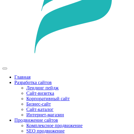
Главная
Разработка сайтов
Лендинг пейдж
Сайт-визитка
Корпоративный сайт
Бизнес-сайт
Сайт-каталог
Интернет-магазин
Продвижение сайтов
Комплексное продвижение
SEO продвижение