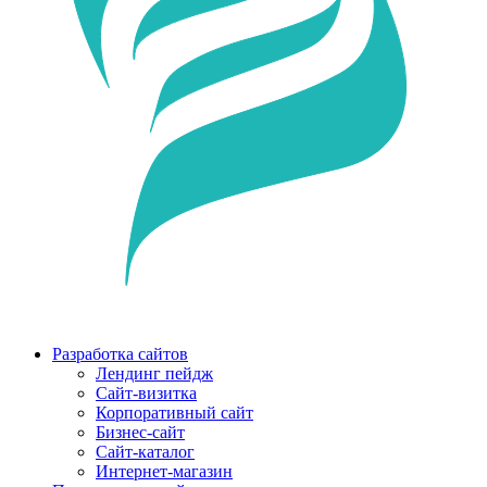
Разработка сайтов
Лендинг пейдж
Сайт-визитка
Корпоративный сайт
Бизнес-сайт
Сайт-каталог
Интернет-магазин