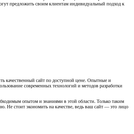
 могут предложить своим клиентам индивидуальный подход к
чить качественный сайт по доступной цене. Опытные и
ользование современных технологий и методов разработки
еобходимым опытом и знаниями в этой области. Только таким
. Не стоит экономить на качестве, ведь ваш сайт — это лицо