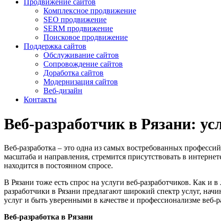
Продвижение сайтов
Комплексное продвижение
SEO продвижение
SERM продвижение
Поисковое продвижение
Поддержка сайтов
Обслуживание сайтов
Сопровождение сайтов
Доработка сайтов
Модернизация сайтов
Веб-дизайн
Контакты
Веб-разработчик в Рязани: ус
Веб-разработка – это одна из самых востребованных профессий
масштаба и направления, стремится присутствовать в интернете
находится в постоянном спросе.
В Рязани тоже есть спрос на услуги веб-разработчиков. Как и 
разработчики в Рязани предлагают широкий спектр услуг, начи
услуг и быть уверенными в качестве и профессионализме веб-р
Веб-разработка в Рязани