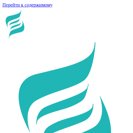
Перейти к содержимому