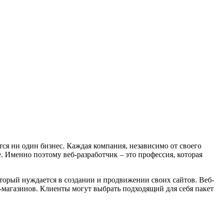
тся ни один бизнес. Каждая компания, независимо от своего
. Именно поэтому веб-разработчик – это профессия, которая
который нуждается в создании и продвижении своих сайтов. Веб-
т-магазинов. Клиенты могут выбрать подходящий для себя пакет