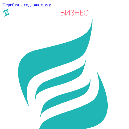
Перейти к содержимому