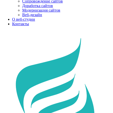
Сопровождение сайтов
Доработка сайтов
Модернизация сайтов
Веб-дизайн
О веб-студии
Контакты