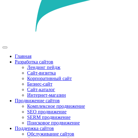
Главная
Разработка сайтов
Лендинг пейдж
Сайт-визитка
Корпоративный сайт
Бизнес-сайт
Сайт-каталог
Интернет-магазин
Продвижение сайтов
Комплексное продвижение
SEO продвижение
SERM продвижение
Поисковое продвижение
Поддержка сайтов
Обслуживание сайтов