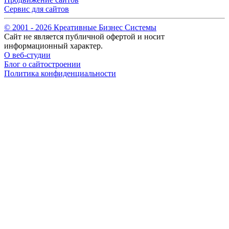
Сервис для сайтов
© 2001 -
2026
Креативные Бизнес Системы
Сайт не является публичной офертой и носит
информационный характер.
О веб-студии
Блог о сайтостроении
Политика конфиденциальности