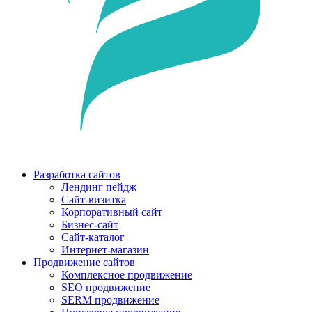
Разработка сайтов
Лендинг пейдж
Сайт-визитка
Корпоративный сайт
Бизнес-сайт
Сайт-каталог
Интернет-магазин
Продвижение сайтов
Комплексное продвижение
SEO продвижение
SERM продвижение