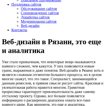
Поисковое продвижение
Поддержка сайтов
Обслуживание сайтов
Сопровождение сайтов
Доработка сайтов
Модернизация сайтов
Веб-дизайн
Контакты
Веб-дизайн в Рязани, это еще
и аналитика
Уже стало привычным, что некоторые вещи оказываются
намного сложнее, чем кажутся. У них появляются новые
грани, выражения и даже понятия. Веб-дизайн в Рязани хоть и
является сложным сегментом большого процесса, но в целом
многие скажут, что это такое. Специалист, занимающийся
данным ремеслом, в прямом смысле рисует сайты. Красивая и
увлекательная работа нравится многим. Грамотная
прорисовка гарантирует привлекательность даже самому
отсталому проекту. Однако, все больше появляется
информации о расширении диапазона охвата все-таки
намного шире. Как минимум, это еще и аналитика.