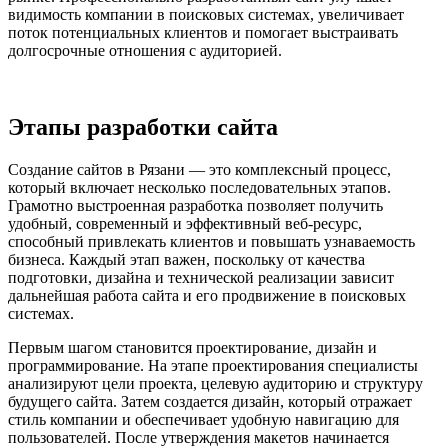
видимость компании в поисковых системах, увеличивает
поток потенциальных клиентов и помогает выстраивать
долгосрочные отношения с аудиторией.
Этапы разработки сайта
Создание сайтов в Рязани — это комплексный процесс,
который включает несколько последовательных этапов.
Грамотно выстроенная разработка позволяет получить
удобный, современный и эффективный веб‑ресурс,
способный привлекать клиентов и повышать узнаваемость
бизнеса. Каждый этап важен, поскольку от качества
подготовки, дизайна и технической реализации зависит
дальнейшая работа сайта и его продвижение в поисковых
системах.
Первым шагом становится проектирование, дизайн и
программирование. На этапе проектирования специалисты
анализируют цели проекта, целевую аудиторию и структуру
будущего сайта. Затем создается дизайн, который отражает
стиль компании и обеспечивает удобную навигацию для
пользователей. После утверждения макетов начинается