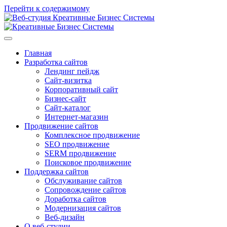
Перейти к содержимому
Главная
Разработка сайтов
Лендинг пейдж
Сайт-визитка
Корпоративный сайт
Бизнес-сайт
Сайт-каталог
Интернет-магазин
Продвижение сайтов
Комплексное продвижение
SEO продвижение
SERM продвижение
Поисковое продвижение
Поддержка сайтов
Обслуживание сайтов
Сопровождение сайтов
Доработка сайтов
Модернизация сайтов
Веб-дизайн
О веб-студии