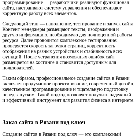
программирование — разработчики реализуют функционал
сайта, настраивают систему управления и обеспечивают
корректную работу всех элементов.
Следующий этап — наполнение, тестирование и запуск сайта.
Контент‑менеджеры размещают тексты, изображения и
другую информацию, необходимую для полноценной работы
ресурса. Далее проводится комплексное тестирование:
проверяется скорость загрузки страниц, корректность
отображения на разных устройствах и стабильность всех
функций. После устранения возможных ошибок сайт
размещается на хостинге и становится доступным для
пользователей.
Таким образом, профессиональное создание сайтов в Рязани
включает продуманное проектирование, современный дизайн,
качественное программирование и тщательную подготовку
перед запуском. Такой подход позволяет получить надежный
и эффективный инструмент для развития бизнеса в интернете.
Заказ сайта в Рязани под ключ
Создание сайтов в Рязани под ключ — это комплексный