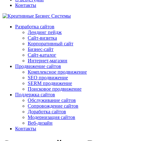
Контакты
Разработка сайтов
Лендинг пейдж
Сайт-визитка
Корпоративный сайт
Бизнес-сайт
Сайт-каталог
Интернет-магазин
Продвижение сайтов
Комплексное продвижение
SEO продвижение
SERM продвижение
Поисковое продвижение
Поддержка сайтов
Обслуживание сайтов
Сопровождение сайтов
Доработка сайтов
Модернизация сайтов
Веб-дизайн
Контакты