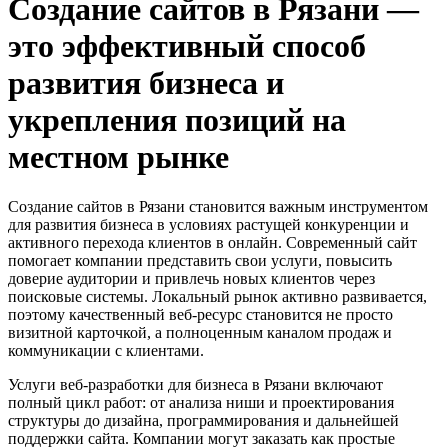
Создание сайтов в Рязани —
это эффективный способ
развития бизнеса и
укрепления позиций на
местном рынке
Создание сайтов в Рязани становится важным инструментом
для развития бизнеса в условиях растущей конкуренции и
активного перехода клиентов в онлайн. Современный сайт
помогает компании представить свои услуги, повысить
доверие аудитории и привлечь новых клиентов через
поисковые системы. Локальный рынок активно развивается,
поэтому качественный веб‑ресурс становится не просто
визитной карточкой, а полноценным каналом продаж и
коммуникации с клиентами.
Услуги веб‑разработки для бизнеса в Рязани включают
полный цикл работ: от анализа ниши и проектирования
структуры до дизайна, программирования и дальнейшей
поддержки сайта. Компании могут заказать как простые