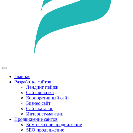
Главная
Разработка сайтов
Лендинг пейдж
Сайт-визитка
Корпоративный сайт
Бизнес-сайт
Сайт-каталог
Интернет-магазин
Продвижение сайтов
Комплексное продвижение
SEO продвижение