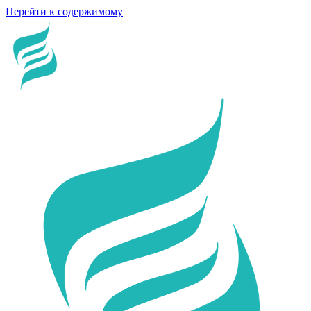
Перейти к содержимому