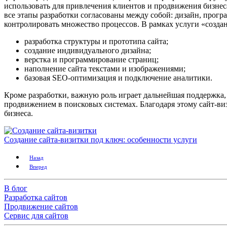
использовать для привлечения клиентов и продвижения бизнес
все этапы разработки согласованы между собой: дизайн, прогр
контролировать множество процессов. В рамках услуги «созд
разработка структуры и прототипа сайта;
создание индивидуального дизайна;
верстка и программирование страниц;
наполнение сайта текстами и изображениями;
базовая SEO‑оптимизация и подключение аналитики.
Кроме разработки, важную роль играет дальнейшая поддержка,
продвижением в поисковых системах. Благодаря этому сайт‑ви
бизнеса.
Создание сайта-визитки под ключ: особенности услуги
Назад
Вперед
В блог
Разработка сайтов
Продвижение сайтов
Сервис для сайтов