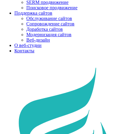
SERM продвижение
Поисковое продвижение
Поддержка сайтов
Обслуживание сайтов
Сопровождение сайтов
Доработка сайтов
Модернизация сайтов
Веб-дизайн
О веб-студии
Контакты