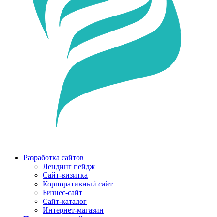
Разработка сайтов
Лендинг пейдж
Сайт-визитка
Корпоративный сайт
Бизнес-сайт
Сайт-каталог
Интернет-магазин