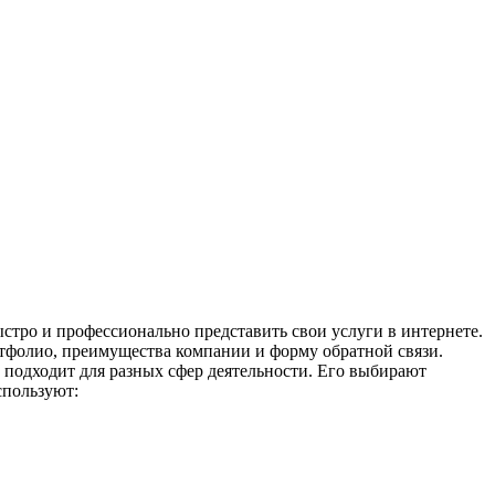
стро и профессионально представить свои услуги в интернете.
ртфолио, преимущества компании и форму обратной связи.
 подходит для разных сфер деятельности. Его выбирают
спользуют: