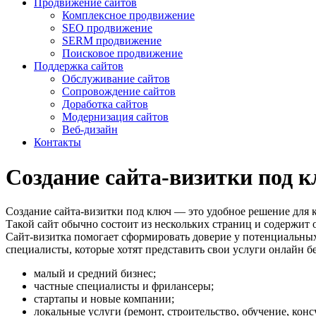
Продвижение сайтов
Комплексное продвижение
SEO продвижение
SERM продвижение
Поисковое продвижение
Поддержка сайтов
Обслуживание сайтов
Сопровождение сайтов
Доработка сайтов
Модернизация сайтов
Веб-дизайн
Контакты
Создание сайта-визитки под к
Создание сайта-визитки под ключ — это удобное решение для 
Такой сайт обычно состоит из нескольких страниц и содержит
Сайт-визитка помогает сформировать доверие у потенциальных 
специалисты, которые хотят представить свои услуги онлайн 
малый и средний бизнес;
частные специалисты и фрилансеры;
стартапы и новые компании;
локальные услуги (ремонт, строительство, обучение, конс