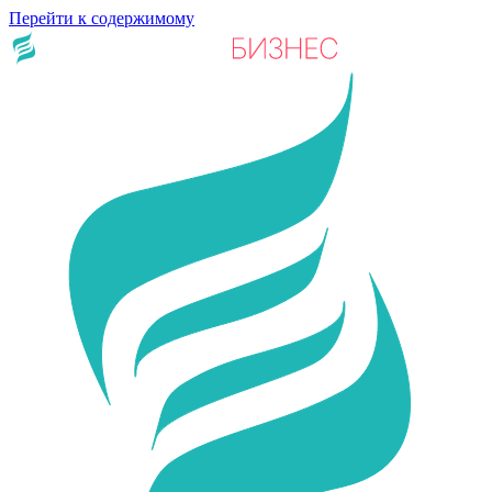
Перейти к содержимому