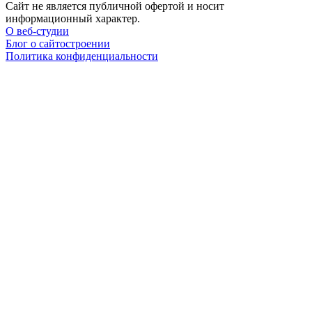
Сайт не является публичной офертой и носит
информационный характер.
О веб-студии
Блог о сайтостроении
Политика конфиденциальности