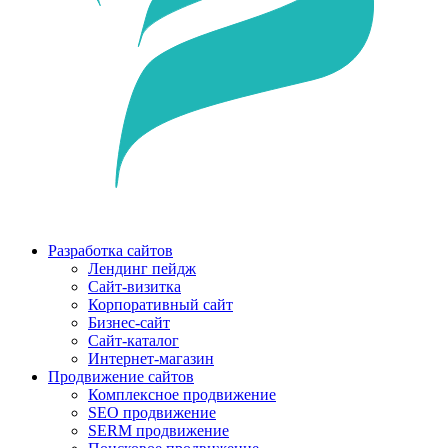
Разработка сайтов
Лендинг пейдж
Сайт-визитка
Корпоративный сайт
Бизнес-сайт
Сайт-каталог
Интернет-магазин
Продвижение сайтов
Комплексное продвижение
SEO продвижение
SERM продвижение