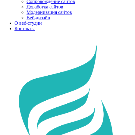
Сопровождение сайтов
Доработка сайтов
Модернизация сайтов
Веб-дизайн
О веб-студии
Контакты