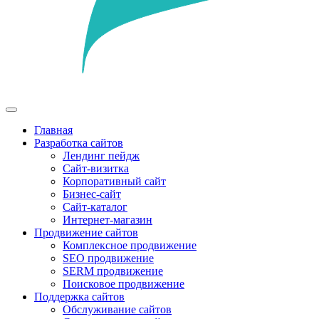
Главная
Разработка сайтов
Лендинг пейдж
Сайт-визитка
Корпоративный сайт
Бизнес-сайт
Сайт-каталог
Интернет-магазин
Продвижение сайтов
Комплексное продвижение
SEO продвижение
SERM продвижение
Поисковое продвижение
Поддержка сайтов
Обслуживание сайтов