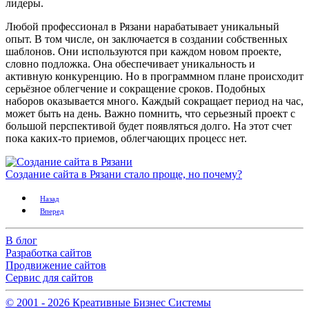
лидеры.
Любой профессионал в Рязани нарабатывает уникальный
опыт. В том числе, он заключается в создании собственных
шаблонов. Они используются при каждом новом проекте,
словно подложка. Она обеспечивает уникальность и
активную конкуренцию. Но в программном плане происходит
серьёзное облегчение и сокращение сроков. Подобных
наборов оказывается много. Каждый сокращает период на час,
может быть на день. Важно помнить, что серьезный проект с
большой перспективой будет появляться долго. На этот счет
пока каких-то приемов, облегчающих процесс нет.
Создание сайта в Рязани стало проще, но почему?
Назад
Вперед
В блог
Разработка сайтов
Продвижение сайтов
Сервис для сайтов
© 2001 -
2026
Креативные Бизнес Системы