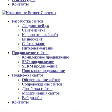
Контакты
Разработка сайтов
Лендинг пейдж
Сайт-визитка
Корпоративный сайт
Бизнес-сайт
Сайт-каталог
Интернет-магазин
Продвижение сайтов
Комплексное продвижение
SEO продвижение
SERM продвижение
Поисковое продвижение
Поддержка сайтов
Обслуживание сайтов
Сопровождение сайтов
Доработка сайтов
Модернизация сайтов
Веб-дизайн
Контакты