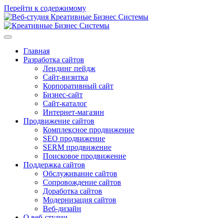
Перейти к содержимому
Главная
Разработка сайтов
Лендинг пейдж
Сайт-визитка
Корпоративный сайт
Бизнес-сайт
Сайт-каталог
Интернет-магазин
Продвижение сайтов
Комплексное продвижение
SEO продвижение
SERM продвижение
Поисковое продвижение
Поддержка сайтов
Обслуживание сайтов
Сопровождение сайтов
Доработка сайтов
Модернизация сайтов
Веб-дизайн
О веб-студии