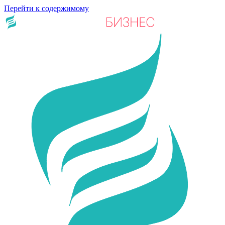
Перейти к содержимому