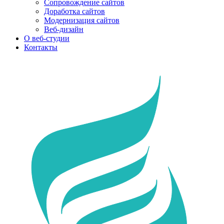
Сопровождение сайтов
Доработка сайтов
Модернизация сайтов
Веб-дизайн
О веб-студии
Контакты