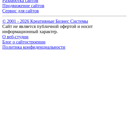
Разработка сайтов
Продвижение сайтов
Сервис для сайтов
© 2001 -
2026
Креативные Бизнес Системы
Сайт не является публичной офертой и носит
информационный характер.
О веб-студии
Блог о сайтостроении
Политика конфиденциальности