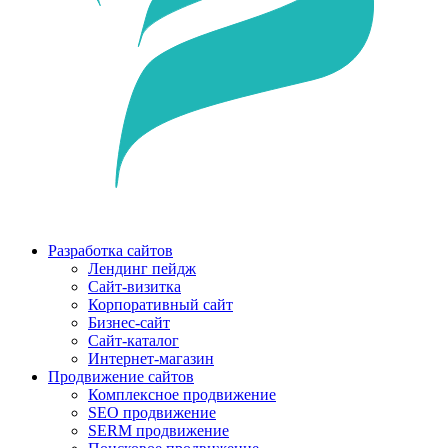
Разработка сайтов
Лендинг пейдж
Сайт-визитка
Корпоративный сайт
Бизнес-сайт
Сайт-каталог
Интернет-магазин
Продвижение сайтов
Комплексное продвижение
SEO продвижение
SERM продвижение