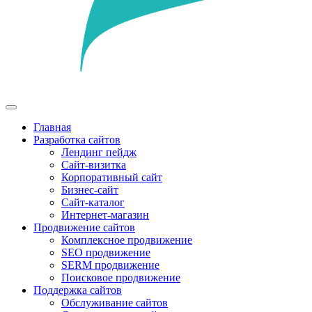
Главная
Разработка сайтов
Лендинг пейдж
Сайт-визитка
Корпоративный сайт
Бизнес-сайт
Сайт-каталог
Интернет-магазин
Продвижение сайтов
Комплексное продвижение
SEO продвижение
SERM продвижение
Поисковое продвижение
Поддержка сайтов
Обслуживание сайтов