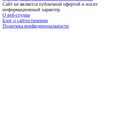
Сайт не является публичной офертой и носит
информационный характер.
О веб-студии
Блог о сайтостроении
Политика конфиденциальности