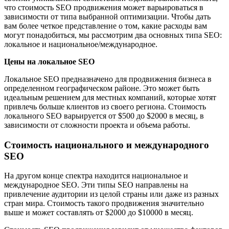
что стоимость SEO продвижения может варьироваться в
зависимости от типа выбранной оптимизации. Чтобы дать
вам более четкое представление о том, какие расходы вам
могут понадобиться, мы рассмотрим два основных типа SEO:
локальное и национальное/международное.
Цены на локальное SEO
Локальное SEO предназначено для продвижения бизнеса в
определенном географическом районе. Это может быть
идеальным решением для местных компаний, которые хотят
привлечь больше клиентов из своего региона. Стоимость
локального SEO варьируется от $500 до $2000 в месяц, в
зависимости от сложности проекта и объема работы.
Стоимость национального и международного
SEO
На другом конце спектра находится национальное и
международное SEO. Эти типы SEO направлены на
привлечение аудитории из целой страны или даже из разных
стран мира. Стоимость такого продвижения значительно
выше и может составлять от $2000 до $10000 в месяц.