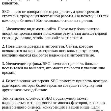
клиентов.
SEO — это не одноразовое мероприятие, а долгосрочная
стратегия, требующая постоянной работы. Но почему SEO так
важно для бизнеса? Вот несколько основных причин:
1. Увеличение видимости сайта. Поскольку большинство
людей не пролистывает поисковые результаты дальше первой
страницы, важно, чтобы ваш сайт оказался там.
2. Повышение доверия и авторитета. Сайты, которые
появляются на верхних строчках поисковых результатов,
воспринимаются как более надежные и авторитетные.
3. Увеличение трафика. SEO помогает привлечь больше
посетителей на ваш сайт, что может привести к увеличению
продаж.
4. Более высокая конверсия. SEO помогает привлечь целевую
аудиторию, которая более вероятно совершит покупку или
другое желаемое действие.
Тем не менее, стоимость SEO продвижения может
варьироваться в зависимости от многих факторов, таких как
размер вашего бизнеса, конкуренция в вашей нише, цели