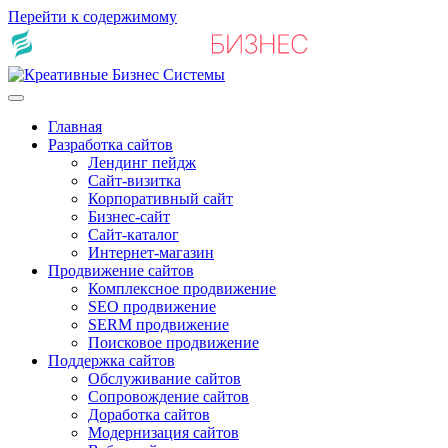
Перейти к содержимому
Главная
Разработка сайтов
Лендинг пейдж
Сайт-визитка
Корпоративный сайт
Бизнес-сайт
Сайт-каталог
Интернет-магазин
Продвижение сайтов
Комплексное продвижение
SEO продвижение
SERM продвижение
Поисковое продвижение
Поддержка сайтов
Обслуживание сайтов
Сопровождение сайтов
Доработка сайтов
Модернизация сайтов