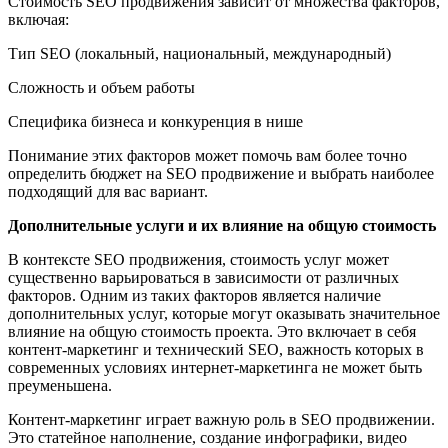
Стоимость SEO продвижения зависит от множества факторов,
включая:
Тип SEO (локальный, национальный, международный)
Сложность и объем работы
Специфика бизнеса и конкуренция в нише
Понимание этих факторов может помочь вам более точно
определить бюджет на SEO продвижение и выбрать наиболее
подходящий для вас вариант.
Дополнительные услуги и их влияние на общую стоимость
В контексте SEO продвижения, стоимость услуг может
существенно варьироваться в зависимости от различных
факторов. Одним из таких факторов является наличие
дополнительных услуг, которые могут оказывать значительное
влияние на общую стоимость проекта. Это включает в себя
контент-маркетинг и технический SEO, важность которых в
современных условиях интернет-маркетинга не может быть
преуменьшена.
Контент-маркетинг играет важную роль в SEO продвижении.
Это статейное наполнение, создание инфографики, видео