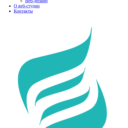
Веб-дизайн
О веб-студии
Контакты