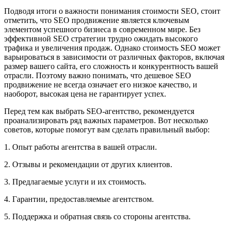
Подводя итоги о важности понимания стоимости SEO, стоит
отметить, что SEO продвижение является ключевым
элементом успешного бизнеса в современном мире. Без
эффективной SEO стратегии трудно ожидать высокого
трафика и увеличения продаж. Однако стоимость SEO может
варьироваться в зависимости от различных факторов, включая
размер вашего сайта, его сложность и конкурентность вашей
отрасли. Поэтому важно понимать, что дешевое SEO
продвижение не всегда означает его низкое качество, и
наоборот, высокая цена не гарантирует успех.
Перед тем как выбрать SEO-агентство, рекомендуется
проанализировать ряд важных параметров. Вот несколько
советов, которые помогут вам сделать правильный выбор:
1. Опыт работы агентства в вашей отрасли.
2. Отзывы и рекомендации от других клиентов.
3. Предлагаемые услуги и их стоимость.
4. Гарантии, предоставляемые агентством.
5. Поддержка и обратная связь со стороны агентства.