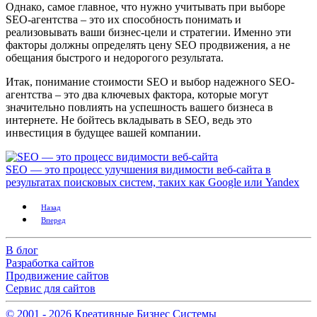
Однако, самое главное, что нужно учитывать при выборе
SEO-агентства – это их способность понимать и
реализовывать ваши бизнес-цели и стратегии. Именно эти
факторы должны определять цену SEO продвижения, а не
обещания быстрого и недорогого результата.
Итак, понимание стоимости SEO и выбор надежного SEO-
агентства – это два ключевых фактора, которые могут
значительно повлиять на успешность вашего бизнеса в
интернете. Не бойтесь вкладывать в SEO, ведь это
инвестиция в будущее вашей компании.
SEO — это процесс улучшения видимости веб-сайта в
результатах поисковых систем, таких как Google или Yandex
Назад
Вперед
В блог
Разработка сайтов
Продвижение сайтов
Сервис для сайтов
© 2001 -
2026
Креативные Бизнес Системы