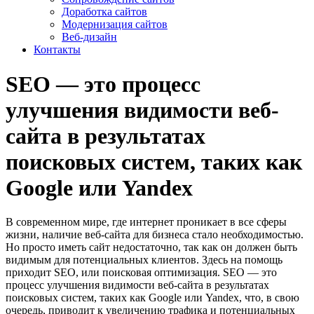
Доработка сайтов
Модернизация сайтов
Веб-дизайн
Контакты
SEO — это процесс
улучшения видимости веб-
сайта в результатах
поисковых систем, таких как
Google или Yandex
В современном мире, где интернет проникает в все сферы
жизни, наличие веб-сайта для бизнеса стало необходимостью.
Но просто иметь сайт недостаточно, так как он должен быть
видимым для потенциальных клиентов. Здесь на помощь
приходит SEO, или поисковая оптимизация. SEO — это
процесс улучшения видимости веб-сайта в результатах
поисковых систем, таких как Google или Yandex, что, в свою
очередь, приводит к увеличению трафика и потенциальных