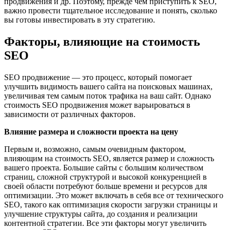
продвижения и др. Поэтому, прежде чем приступить к SEO,
важно провести тщательное исследование и понять, сколько
вы готовы инвестировать в эту стратегию.
Факторы, влияющие на стоимость
SEO
SEO продвижение — это процесс, который помогает
улучшить видимость вашего сайта на поисковых машинах,
увеличивая тем самым поток трафика на ваш сайт. Однако
стоимость SEO продвижения может варьироваться в
зависимости от различных факторов.
Влияние размера и сложности проекта на цену
Первым и, возможно, самым очевидным фактором,
влияющим на стоимость SEO, является размер и сложность
вашего проекта. Большие сайты с большим количеством
страниц, сложной структурой и высокой конкуренцией в
своей области потребуют больше времени и ресурсов для
оптимизации. Это может включать в себя все от технического
SEO, такого как оптимизация скорости загрузки страницы и
улучшение структуры сайта, до создания и реализации
контентной стратегии. Все эти факторы могут увеличить