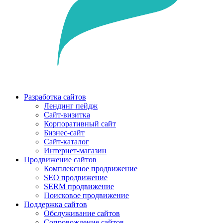
Разработка сайтов
Лендинг пейдж
Сайт-визитка
Корпоративный сайт
Бизнес-сайт
Сайт-каталог
Интернет-магазин
Продвижение сайтов
Комплексное продвижение
SEO продвижение
SERM продвижение
Поисковое продвижение
Поддержка сайтов
Обслуживание сайтов
Сопровождение сайтов