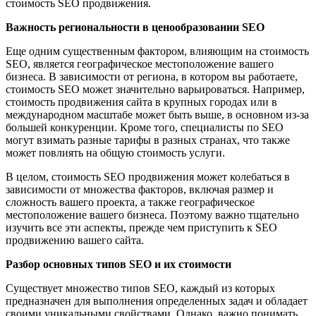
стоимость SEO продвижения.
Важность региональности в ценообразовании SEO
Еще одним существенным фактором, влияющим на стоимость
SEO, является географическое местоположение вашего
бизнеса. В зависимости от региона, в котором вы работаете,
стоимость SEO может значительно варьироваться. Например,
стоимость продвижения сайта в крупных городах или в
международном масштабе может быть выше, в основном из-за
большей конкуренции. Кроме того, специалисты по SEO
могут взимать разные тарифы в разных странах, что также
может повлиять на общую стоимость услуги.
В целом, стоимость SEO продвижения может колебаться в
зависимости от множества факторов, включая размер и
сложность вашего проекта, а также географическое
местоположение вашего бизнеса. Поэтому важно тщательно
изучить все эти аспекты, прежде чем приступить к SEO
продвижению вашего сайта.
Разбор основных типов SEO и их стоимости
Существует множество типов SEO, каждый из которых
предназначен для выполнения определенных задач и обладает
своими уникальными свойствами. Однако, важно понимать,