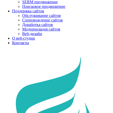
SERM продвижение
Поисковое продвижение
Поддержка сайтов
Обслуживание сайтов
Сопровождение сайтов
Доработка сайтов
Модернизация сайтов
Веб-дизайн
О веб-студии
Контакты