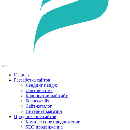
Главная
Разработка сайтов
Лендинг пейдж
Сайт-визитка
Корпоративный сайт
Бизнес-сайт
Сайт-каталог
Интернет-магазин
Продвижение сайтов
Комплексное продвижение
SEO продвижение