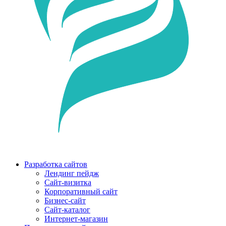
Разработка сайтов
Лендинг пейдж
Сайт-визитка
Корпоративный сайт
Бизнес-сайт
Сайт-каталог
Интернет-магазин