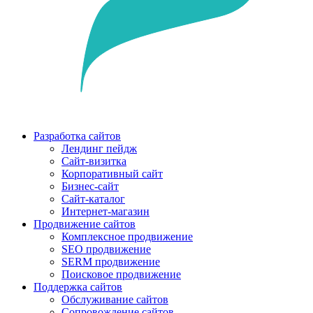
Разработка сайтов
Лендинг пейдж
Сайт-визитка
Корпоративный сайт
Бизнес-сайт
Сайт-каталог
Интернет-магазин
Продвижение сайтов
Комплексное продвижение
SEO продвижение
SERM продвижение
Поисковое продвижение
Поддержка сайтов
Обслуживание сайтов
Сопровождение сайтов