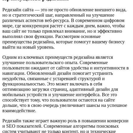
Редизайн сайта — это не просто обновление внешнего вида,
но и стратегический шаг, направленный на улучшение
различных аспектов веб-ресурса. В современном цифровом
мире, где конкуренция растет с каждым днем, важно, чтобы
ваш сайт не только привлекал внимание, но и эффективно
выполнял свои функции. Рассмотрим основные
преимущества редизайна, которые помогут вашему бизнесу
выйти на новый уровень.
Одним из ключевых преимуществ редизайна является
улучшение пользовательского опыта. Современные
пользователи ожидают от сайтов удобства и интуитивности в
навигации. Обновленный дизайн помогает устранить
неудобства, связанные с устаревшей структурой и
функциональностью. Это может включать в себя
оптимизацию загрузки страниц, адаптивный дизайн для
мобильных устройств и улучшение интерфейса. Все это
способствует тому, что пользователи остаются на сайте
дольше, что в свою очередь увеличивает шансы на успешное
взаимодействие.
Редизайн также играет важную роль в повышении конверсии
и SEO показателей. Современные алгоритмы поисковых
систем учитывают не только контент, но и технические