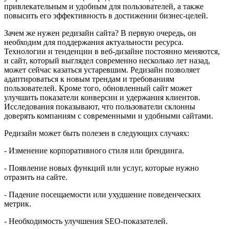
привлекательным и удобным для пользователей, а также
повысить его эффективность в достижении бизнес-целей.
Зачем же нужен редизайн сайта? В первую очередь, он
необходим для поддержания актуальности ресурса.
Технологии и тенденции в веб-дизайне постоянно меняются,
и сайт, который выглядел современно несколько лет назад,
может сейчас казаться устаревшим. Редизайн позволяет
адаптироваться к новым трендам и требованиям
пользователей. Кроме того, обновленный сайт может
улучшить показатели конверсии и удержания клиентов.
Исследования показывают, что пользователи склонны
доверять компаниям с современными и удобными сайтами.
Редизайн может быть полезен в следующих случаях:
- Изменение корпоративного стиля или брендинга.
- Появление новых функций или услуг, которые нужно
отразить на сайте.
- Падение посещаемости или ухудшение поведенческих
метрик.
- Необходимость улучшения SEO-показателей.