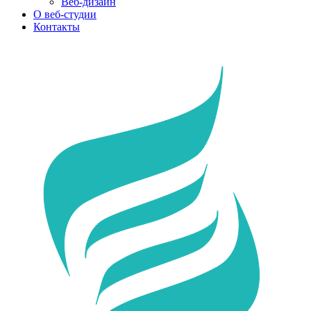
Веб-дизайн
О веб-студии
Контакты