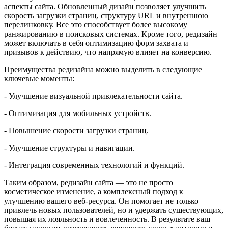
аспекты сайта. Обновленный дизайн позволяет улучшить
скорость загрузки страниц, структуру URL и внутреннюю
перелинковку. Все это способствует более высокому
ранжированию в поисковых системах. Кроме того, редизайн
может включать в себя оптимизацию форм захвата и
призывов к действию, что напрямую влияет на конверсию.
Преимущества редизайна можно выделить в следующие
ключевые моменты:
- Улучшение визуальной привлекательности сайта.
- Оптимизация для мобильных устройств.
- Повышение скорости загрузки страниц.
- Улучшение структуры и навигации.
- Интеграция современных технологий и функций.
Таким образом, редизайн сайта — это не просто
косметическое изменение, а комплексный подход к
улучшению вашего веб-ресурса. Он помогает не только
привлечь новых пользователей, но и удержать существующих,
повышая их лояльность и вовлеченность. В результате ваш