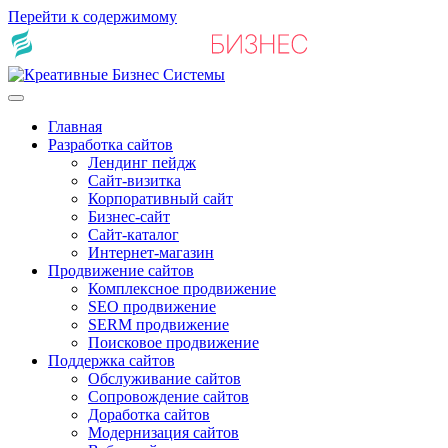
Перейти к содержимому
Главная
Разработка сайтов
Лендинг пейдж
Сайт-визитка
Корпоративный сайт
Бизнес-сайт
Сайт-каталог
Интернет-магазин
Продвижение сайтов
Комплексное продвижение
SEO продвижение
SERM продвижение
Поисковое продвижение
Поддержка сайтов
Обслуживание сайтов
Сопровождение сайтов
Доработка сайтов
Модернизация сайтов