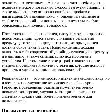
остаются незамеченными. Анализ включает в себя изучение
пользовательского поведения, скорости загрузки страниц, а
также выявление технических ошибок и проблем с
навигацией. Эти данные помогут определить сильные и
слабые стороны сайта и понять, какие элементы требуют
обновления или полной переработки.
После того как анализ проведен, наступает этап разработки
новой концепции. Здесь важно учитывать результаты
предыдущего этапа и определить цели, которые должен
достичь обновленный сайт. Новая концепция должна
включать в себя современный дизайн, улучшенную структуру
и навигацию, а также оптимизацию под мобильные
устройства. На этом этапе также разрабатываются новые
элементы брендинга и контент-стратегия, которые помогут
привлечь и удержать внимание пользователей.
Редизайн сайта — это не просто изменение внешнего вида, но
и комплексное улучшение всех аспектов веб-ресурса.
Грамотно проведенный редизайн может значительно
повысить конверсию, улучшить позиции в поисковых
системах и сделать сайт более привлекательным для
пользователей.
Преимущества редизайна