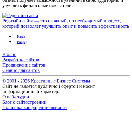
бизнес получает возможность увеличить свою аудиторию и
улучшить финансовые показатели.
Редизайн сайта — это сложный, но необходимый процесс,
который позволяет улучшить опыт и повысить эффективность
Назад
Вперед
В блог
Разработка сайтов
Продвижение сайтов
Сервис для сайтов
© 2001 -
2026
Креативные Бизнес Системы
Сайт не является публичной офертой и носит
информационный характер.
О веб-студии
Блог о сайтостроении
Политика конфиденциальности