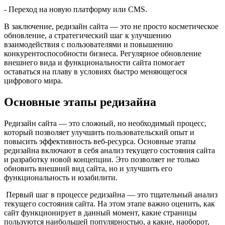
- Переход на новую платформу или CMS.
В заключение, редизайн сайта — это не просто косметическое
обновление, а стратегический шаг к улучшению
взаимодействия с пользователями и повышению
конкурентоспособности бизнеса. Регулярное обновление
внешнего вида и функциональности сайта помогает
оставаться на плаву в условиях быстро меняющегося
цифрового мира.
Основные этапы редизайна
Редизайн сайта — это сложный, но необходимый процесс,
который позволяет улучшить пользовательский опыт и
повысить эффективность веб-ресурса. Основные этапы
редизайна включают в себя анализ текущего состояния сайта
и разработку новой концепции. Это позволяет не только
обновить внешний вид сайта, но и улучшить его
функциональность и юзабилити.
Первый шаг в процессе редизайна — это тщательный анализ
текущего состояния сайта. На этом этапе важно оценить, как
сайт функционирует в данный момент, какие страницы
пользуются наибольшей популярностью, а какие, наоборот,