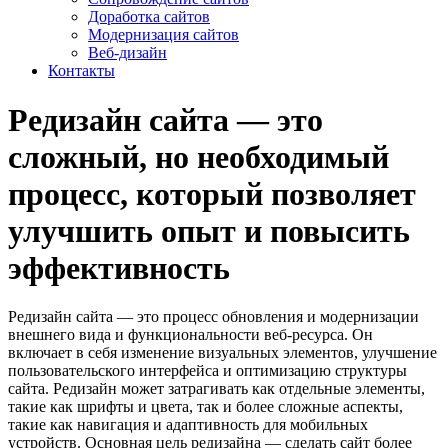
Доработка сайтов
Модернизация сайтов
Веб-дизайн
Контакты
Редизайн сайта — это
сложный, но необходимый
процесс, который позволяет
улучшить опыт и повысить
эффективность
Редизайн сайта — это процесс обновления и модернизации
внешнего вида и функциональности веб-ресурса. Он
включает в себя изменение визуальных элементов, улучшение
пользовательского интерфейса и оптимизацию структуры
сайта. Редизайн может затрагивать как отдельные элементы,
такие как шрифты и цвета, так и более сложные аспекты,
такие как навигация и адаптивность для мобильных
устройств. Основная цель редизайна — сделать сайт более