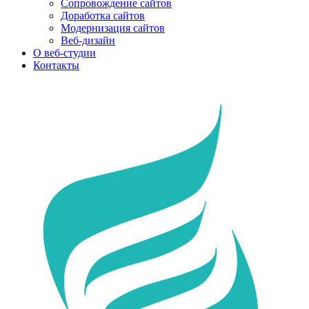
Сопровождение сайтов
Доработка сайтов
Модернизация сайтов
Веб-дизайн
О веб-студии
Контакты