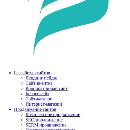
Разработка сайтов
Лендинг пейдж
Сайт-визитка
Корпоративный сайт
Бизнес-сайт
Сайт-каталог
Интернет-магазин
Продвижение сайтов
Комплексное продвижение
SEO продвижение
SERM продвижение