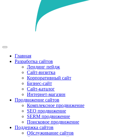
Главная
Разработка сайтов
Лендинг пейдж
Сайт-визитка
Корпоративный сайт
Бизнес-сайт
Сайт-каталог
Интернет-магазин
Продвижение сайтов
Комплексное продвижение
SEO продвижение
SERM продвижение
Поисковое продвижение
Поддержка сайтов
Обслуживание сайтов