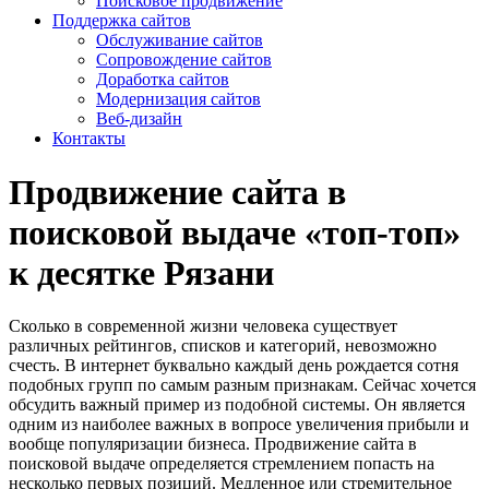
Поисковое продвижение
Поддержка сайтов
Обслуживание сайтов
Сопровождение сайтов
Доработка сайтов
Модернизация сайтов
Веб-дизайн
Контакты
Продвижение сайта в
поисковой выдаче «топ-топ»
к десятке Рязани
Сколько в современной жизни человека существует
различных рейтингов, списков и категорий, невозможно
счесть. В интернет буквально каждый день рождается сотня
подобных групп по самым разным признакам. Сейчас хочется
обсудить важный пример из подобной системы. Он является
одним из наиболее важных в вопросе увеличения прибыли и
вообще популяризации бизнеса. Продвижение сайта в
поисковой выдаче определяется стремлением попасть на
несколько первых позиций. Медленное или стремительное