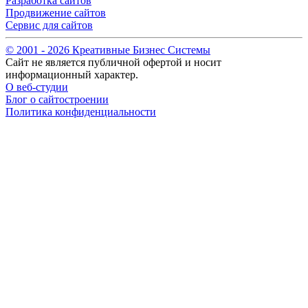
Разработка сайтов
Продвижение сайтов
Сервис для сайтов
© 2001 -
2026
Креативные Бизнес Системы
Сайт не является публичной офертой и носит
информационный характер.
О веб-студии
Блог о сайтостроении
Политика конфиденциальности