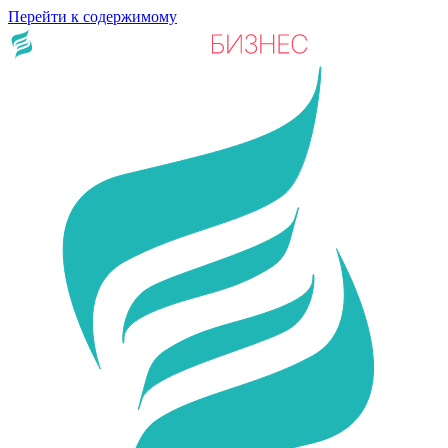
Перейти к содержимому