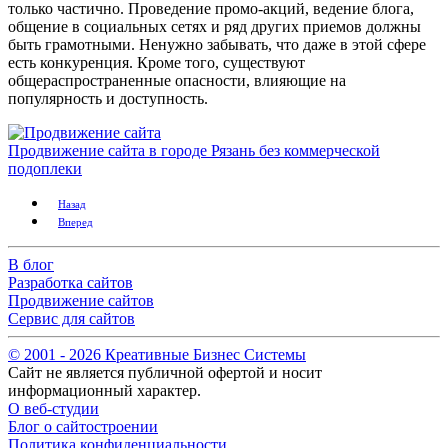
только частично. Проведение промо-акций, ведение блога,
общение в социальных сетях и ряд других приемов должны
быть грамотными. Ненужно забывать, что даже в этой сфере
есть конкуренция. Кроме того, существуют
общераспространенные опасности, влияющие на
популярность и доступность.
Продвижение сайта в городе Рязань без коммерческой
подоплеки
Назад
Вперед
В блог
Разработка сайтов
Продвижение сайтов
Сервис для сайтов
© 2001 -
2026
Креативные Бизнес Системы
Сайт не является публичной офертой и носит
информационный характер.
О веб-студии
Блог о сайтостроении
Политика конфиденциальности