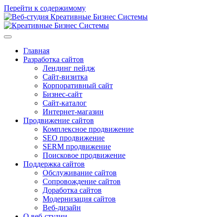
Перейти к содержимому
Главная
Разработка сайтов
Лендинг пейдж
Сайт-визитка
Корпоративный сайт
Бизнес-сайт
Сайт-каталог
Интернет-магазин
Продвижение сайтов
Комплексное продвижение
SEO продвижение
SERM продвижение
Поисковое продвижение
Поддержка сайтов
Обслуживание сайтов
Сопровождение сайтов
Доработка сайтов
Модернизация сайтов
Веб-дизайн
О веб-студии