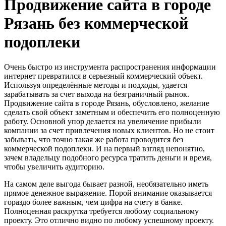
Продвижение сайта в городе
Рязань без коммерческой
подоплеки
Очень быстро из инструмента распространения информации
интернет превратился в серьезный коммерческий объект.
Используя определённые методы и подходы, удается
зарабатывать за счет выхода на безграничный рынок.
Продвижение сайта в городе Рязань, обусловлено, желание
сделать свой объект заметным и обеспечить его полноценную
работу. Основной упор делается на увеличение прибыли
компании за счет привлечения новых клиентов. Но не стоит
забывать, что точно такая же работа проводится без
коммерческой подоплеки. И на первый взгляд непонятно,
зачем владельцу подобного ресурса тратить деньги и время,
чтобы увеличить аудиторию.
На самом деле выгода бывает разной, необязательно иметь
прямое денежное выражение. Порой внимание оказывается
гораздо более важным, чем цифра на счету в банке.
Полноценная раскрутка требуется любому социальному
проекту. Это отлично видно по любому успешному проекту.