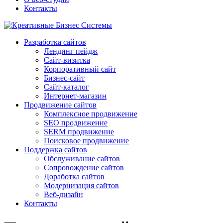
Контакты
Разработка сайтов
Лендинг пейдж
Сайт-визитка
Корпоративный сайт
Бизнес-сайт
Сайт-каталог
Интернет-магазин
Продвижение сайтов
Комплексное продвижение
SEO продвижение
SERM продвижение
Поисковое продвижение
Поддержка сайтов
Обслуживание сайтов
Сопровождение сайтов
Доработка сайтов
Модернизация сайтов
Веб-дизайн
Контакты