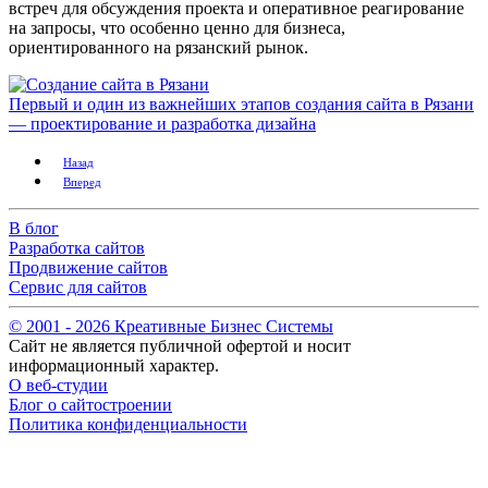
встреч для обсуждения проекта и оперативное реагирование
на запросы, что особенно ценно для бизнеса,
ориентированного на рязанский рынок.
Первый и один из важнейших этапов создания сайта в Рязани
— проектирование и разработка дизайна
Назад
Вперед
В блог
Разработка сайтов
Продвижение сайтов
Сервис для сайтов
© 2001 -
2026
Креативные Бизнес Системы
Сайт не является публичной офертой и носит
информационный характер.
О веб-студии
Блог о сайтостроении
Политика конфиденциальности