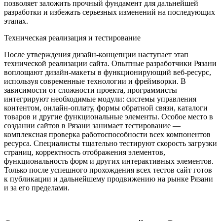
позволяет заложить прочный фундамент для дальнейшей
разработки и избежать серьезных изменений на последующих
этапах.
Техническая реализация и тестирование
После утверждения дизайн-концепции наступает этап
технической реализации сайта. Опытные разработчики Рязани
воплощают дизайн-макеты в функционирующий веб-ресурс,
используя современные технологии и фреймворки. В
зависимости от сложности проекта, программисты
интегрируют необходимые модули: системы управления
контентом, онлайн-оплату, формы обратной связи, каталоги
товаров и другие функциональные элементы. Особое место в
создании сайтов в Рязани занимает тестирование —
комплексная проверка работоспособности всех компонентов
ресурса. Специалисты тщательно тестируют скорость загрузки
страниц, корректность отображения элементов,
функциональность форм и других интерактивных элементов.
Только после успешного прохождения всех тестов сайт готов
к публикации и дальнейшему продвижению на рынке Рязани
и за его пределами.