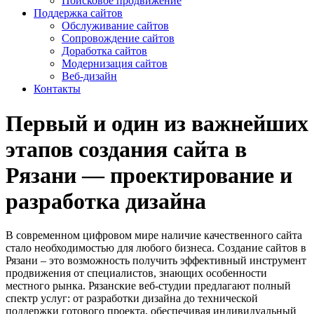
Поисковое продвижение
Поддержка сайтов
Обслуживание сайтов
Сопровождение сайтов
Доработка сайтов
Модернизация сайтов
Веб-дизайн
Контакты
Первый и один из важнейших
этапов создания сайта в
Рязани — проектирование и
разработка дизайна
В современном цифровом мире наличие качественного сайта
стало необходимостью для любого бизнеса. Создание сайтов в
Рязани – это возможность получить эффективный инструмент
продвижения от специалистов, знающих особенности
местного рынка. Рязанские веб-студии предлагают полный
спектр услуг: от разработки дизайна до технической
поддержки готового проекта, обеспечивая индивидуальный