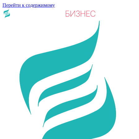
Перейти к содержимому