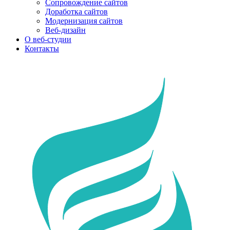
Сопровождение сайтов
Доработка сайтов
Модернизация сайтов
Веб-дизайн
О веб-студии
Контакты