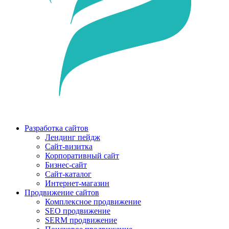
Разработка сайтов
Лендинг пейдж
Сайт-визитка
Корпоративный сайт
Бизнес-сайт
Сайт-каталог
Интернет-магазин
Продвижение сайтов
Комплексное продвижение
SEO продвижение
SERM продвижение