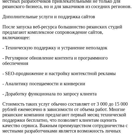
местных разработчиков привлекательными не только для
рязанского бизнеса, но и для заказчиков из соседних регионов.
Дополнительные услуги и поддержка сайтов
После запуска веб-ресурса большинство рязанских студий
предлагают комплексное сопровождение сайтов,
включающее:
- Техническую поддержку и устранение неполадок
- Регулярное обновление контента и программного
обеспечения
- SEO-продвижение и настройку контекстной рекламы
- Аналитику посещаемости и конверсии
- Доработку функционала по запросу клиента
Стоимость таких услуг обычно составляет от 3 000 до 15 000
рублей ежемесячно в зависимости от объема работ. Многие
рязанские компании предлагают первый месяц технической
поддержки бесплатно, что позволяет клиентам оценить
качество сервиса. Важным преимуществом сотрудничества с
местными разработчиками является возможность личных