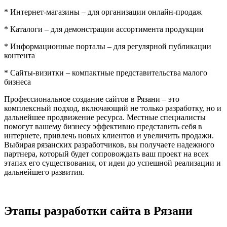
* Интернет-магазины – для организации онлайн-продаж
* Каталоги – для демонстрации ассортимента продукции
* Информационные порталы – для регулярной публикации
контента
* Сайты-визитки – компактные представительства малого
бизнеса
Профессиональное создание сайтов в Рязани – это
комплексный подход, включающий не только разработку, но и
дальнейшее продвижение ресурса. Местные специалисты
помогут вашему бизнесу эффективно представить себя в
интернете, привлечь новых клиентов и увеличить продажи.
Выбирая рязанских разработчиков, вы получаете надежного
партнера, который будет сопровождать ваш проект на всех
этапах его существования, от идеи до успешной реализации и
дальнейшего развития.
Этапы разработки сайта в Рязани