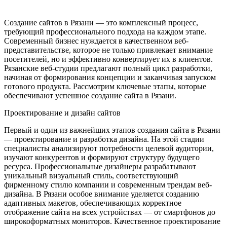
Создание сайтов в Рязани — это комплексный процесс,
требующий профессионального подхода на каждом этапе.
Современный бизнес нуждается в качественном веб-
представительстве, которое не только привлекает внимание
посетителей, но и эффективно конвертирует их в клиентов.
Рязанские веб-студии предлагают полный цикл разработки,
начиная от формирования концепции и заканчивая запуском
готового продукта. Рассмотрим ключевые этапы, которые
обеспечивают успешное создание сайта в Рязани.
Проектирование и дизайн сайтов
Первый и один из важнейших этапов создания сайта в Рязани
— проектирование и разработка дизайна. На этой стадии
специалисты анализируют потребности целевой аудитории,
изучают конкурентов и формируют структуру будущего
ресурса. Профессиональные дизайнеры разрабатывают
уникальный визуальный стиль, соответствующий
фирменному стилю компании и современным трендам веб-
дизайна. В Рязани особое внимание уделяется созданию
адаптивных макетов, обеспечивающих корректное
отображение сайта на всех устройствах — от смартфонов до
широкоформатных мониторов. Качественное проектирование