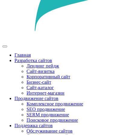
Главная
Разработка сайтов
Лендинг пейдж
Сайт-визитка
Корпоративный сайт
Бизнес-сайт
Сайт-каталог
Интернет-магазин
Продвижение сайтов
Комплексное продвижение
SEO продвижение
SERM продвижение
Поисковое продвижение
Поддержка сайтов
Обслуживание сайтов