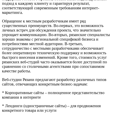
подход к каждому клиенту и гарантируя результат,
соответствующий современным требованиям интернет-
маркетинга.
Обращение к местным разработчикам имеет ряд
существенных преимуществ. Во-первых, это возможность
личных встреч для обсуждения проекта, что значительно
упрощает коммуникацию. Во-вторых, рязанские специалисты
хорошо знакомы с региональной спецификой бизнеса и
потребностями местной аудитории. В-третьих,
сотрудничество с местными разработчиками обеспечивает
более оперативную техническую поддержку и возможность
быстрого внесения изменений. Кроме того, стоимость услуг
рязанских веб-студий часто оказывается более доступной по
сравнению со столичными агентствами при сопоставимом
качестве работы.
Веб-студии Рязани предлагают разработку различных типов
сайтов, отвечающих конкретным бизнес-задачам:
* Корпоративные сайты – полноценное представительство
компании в интернете
* Лендинги (одностраничные сайты) – для продвижения
конкретного товара или услуги