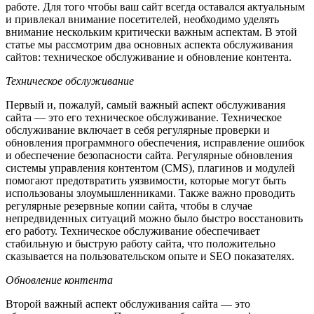
работе. Для того чтобы ваш сайт всегда оставался актуальным
и привлекал внимание посетителей, необходимо уделять
внимание нескольким критически важным аспектам. В этой
статье мы рассмотрим два основных аспекта обслуживания
сайтов: техническое обслуживание и обновление контента.
Техническое обслуживание
Первый и, пожалуй, самый важный аспект обслуживания
сайта — это его техническое обслуживание. Техническое
обслуживание включает в себя регулярные проверки и
обновления программного обеспечения, исправление ошибок
и обеспечение безопасности сайта. Регулярные обновления
системы управления контентом (CMS), плагинов и модулей
помогают предотвратить уязвимости, которые могут быть
использованы злоумышленниками. Также важно проводить
регулярные резервные копии сайта, чтобы в случае
непредвиденных ситуаций можно было быстро восстановить
его работу. Техническое обслуживание обеспечивает
стабильную и быструю работу сайта, что положительно
сказывается на пользовательском опыте и SEO показателях.
Обновление контента
Второй важный аспект обслуживания сайта — это