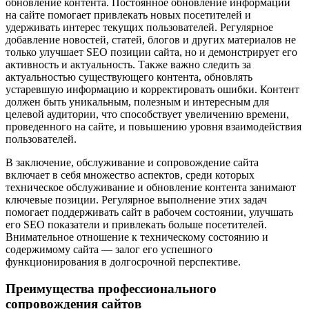
обновление контента. Постоянное обновление информации
на сайте помогает привлекать новых посетителей и
удерживать интерес текущих пользователей. Регулярное
добавление новостей, статей, блогов и других материалов не
только улучшает SEO позиции сайта, но и демонстрирует его
активность и актуальность. Также важно следить за
актуальностью существующего контента, обновлять
устаревшую информацию и корректировать ошибки. Контент
должен быть уникальным, полезным и интересным для
целевой аудитории, что способствует увеличению времени,
проведенного на сайте, и повышению уровня взаимодействия
пользователей.
В заключение, обслуживание и сопровождение сайта
включает в себя множество аспектов, среди которых
техническое обслуживание и обновление контента занимают
ключевые позиции. Регулярное выполнение этих задач
помогает поддерживать сайт в рабочем состоянии, улучшать
его SEO показатели и привлекать больше посетителей.
Внимательное отношение к техническому состоянию и
содержимому сайта — залог его успешного
функционирования в долгосрочной перспективе.
Преимущества профессионального
сопровождения сайтов