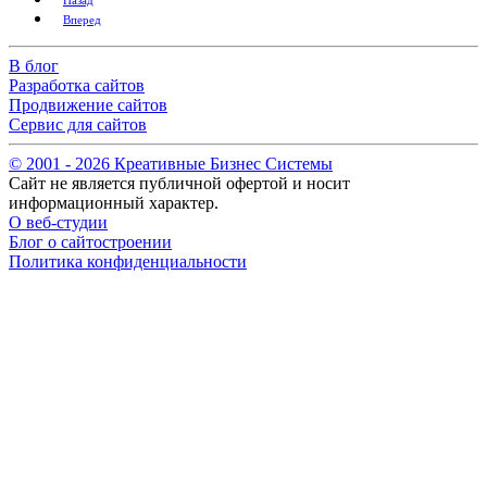
Назад
Вперед
В блог
Разработка сайтов
Продвижение сайтов
Сервис для сайтов
© 2001 -
2026
Креативные Бизнес Системы
Сайт не является публичной офертой и носит
информационный характер.
О веб-студии
Блог о сайтостроении
Политика конфиденциальности