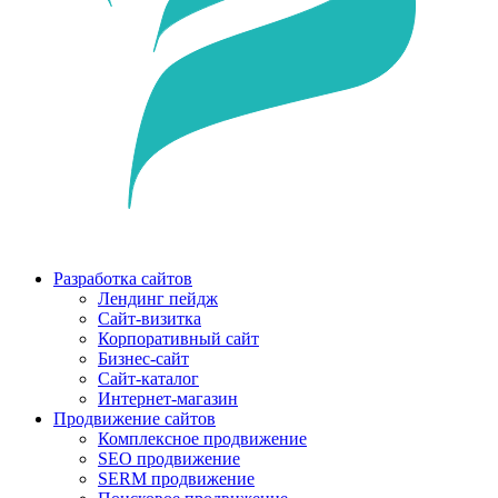
Разработка сайтов
Лендинг пейдж
Сайт-визитка
Корпоративный сайт
Бизнес-сайт
Сайт-каталог
Интернет-магазин
Продвижение сайтов
Комплексное продвижение
SEO продвижение
SERM продвижение