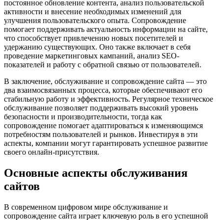
постоянное обновление контента, анализ пользовательской
активности и внесение необходимых изменений для
улучшения пользовательского опыта. Сопровождение
помогает поддерживать актуальность информации на сайте,
что способствует привлечению новых посетителей и
удержанию существующих. Оно также включает в себя
проведение маркетинговых кампаний, анализ SEO-
показателей и работу с обратной связью от пользователей.
В заключение, обслуживание и сопровождение сайта — это
два взаимосвязанных процесса, которые обеспечивают его
стабильную работу и эффективность. Регулярное техническое
обслуживание позволяет поддерживать высокий уровень
безопасности и производительности, тогда как
сопровождение помогает адаптироваться к изменяющимся
потребностям пользователей и рынков. Инвестируя в эти
аспекты, компании могут гарантировать успешное развитие
своего онлайн-присутствия.
Основные аспекты обслуживания
сайтов
В современном цифровом мире обслуживание и
сопровождение сайта играет ключевую роль в его успешной