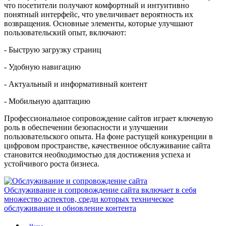
что посетители получают комфортный и интуитивно
понятный интерфейс, что увеличивает вероятность их
возвращения. Основные элементы, которые улучшают
пользовательский опыт, включают:
- Быструю загрузку страниц
- Удобную навигацию
- Актуальный и информативный контент
- Мобильную адаптацию
Профессиональное сопровождение сайтов играет ключевую
роль в обеспечении безопасности и улучшении
пользовательского опыта. На фоне растущей конкуренции в
цифровом пространстве, качественное обслуживание сайта
становится необходимостью для достижения успеха и
устойчивого роста бизнеса.
Обслуживание и сопровождение сайта включает в себя
множество аспектов, среди которых техническое
обслуживание и обновление контента