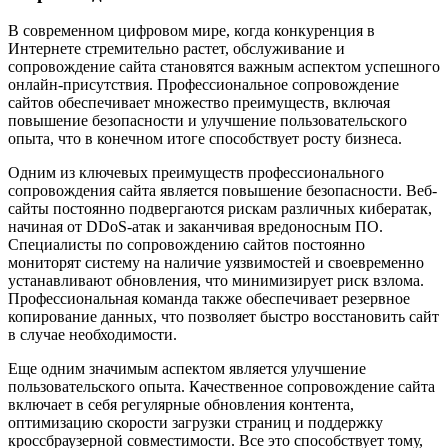
В современном цифровом мире, когда конкуренция в
Интернете стремительно растет, обслуживание и
сопровождение сайта становятся важным аспектом успешного
онлайн-присутствия. Профессиональное сопровождение
сайтов обеспечивает множество преимуществ, включая
повышение безопасности и улучшение пользовательского
опыта, что в конечном итоге способствует росту бизнеса.
Одним из ключевых преимуществ профессионального
сопровождения сайта является повышение безопасности. Веб-
сайты постоянно подвергаются рискам различных кибератак,
начиная от DDoS-атак и заканчивая вредоносным ПО.
Специалисты по сопровождению сайтов постоянно
мониторят систему на наличие уязвимостей и своевременно
устанавливают обновления, что минимизирует риск взлома.
Профессиональная команда также обеспечивает резервное
копирование данных, что позволяет быстро восстановить сайт
в случае необходимости.
Еще одним значимым аспектом является улучшение
пользовательского опыта. Качественное сопровождение сайта
включает в себя регулярные обновления контента,
оптимизацию скорости загрузки страниц и поддержку
кроссбраузерной совместимости. Все это способствует тому,