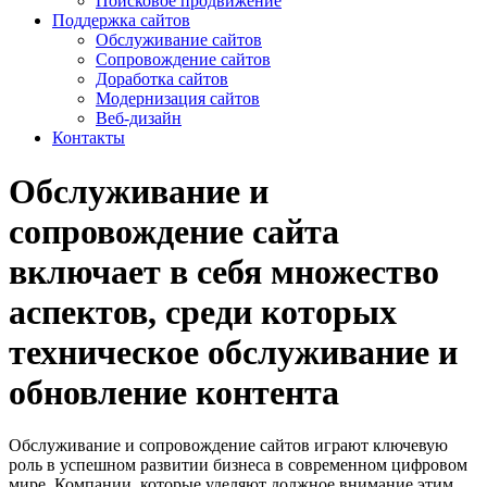
Поисковое продвижение
Поддержка сайтов
Обслуживание сайтов
Сопровождение сайтов
Доработка сайтов
Модернизация сайтов
Веб-дизайн
Контакты
Обслуживание и
сопровождение сайта
включает в себя множество
аспектов, среди которых
техническое обслуживание и
обновление контента
Обслуживание и сопровождение сайтов играют ключевую
роль в успешном развитии бизнеса в современном цифровом
мире. Компании, которые уделяют должное внимание этим