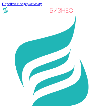
Перейти к содержимому