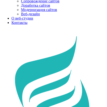
Сопровождение сайтов
Доработка сайтов
Модернизация сайтов
Веб-дизайн
О веб-студии
Контакты