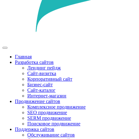
Главная
Разработка сайтов
Лендинг пейдж
Сайт-визитка
Корпоративный сайт
Бизнес-сайт
Сайт-каталог
Интернет-магазин
Продвижение сайтов
Комплексное продвижение
SEO продвижение
SERM продвижение
Поисковое продвижение
Поддержка сайтов
Обслуживание сайтов