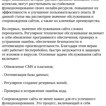
аспектам, могут рассчитывать на стабильное
функционирование своих онлайн-ресурсов, повышение их
эффективности и улучшение пользовательского опыта. В
данной статье мы рассмотрим значение обслуживания и
сопровождения сайтов, а также их ключевые преимущества.
Во-первых, значение обслуживания сайта сложно
переоценить. Регулярное техническое обслуживание включает
в себя обновление программного обеспечения, проверку и
устранение ошибок, обеспечение безопасности и
оптимизацию производительности. Благодаря этим мерам
сайт работает бесперебойно, быстро загружается и защищен
от взломов и вирусов. Основные задачи обслуживания сайта
включают:
- Обновление CMS и плагинов;
- Оптимизация базы данных;
- Регулярное создание резервных копий;
- Проверка и исправление ошибок кода.
Сопровождение сайта не менее важно для его успешного
функционирования. Это процесс, включающий в себя