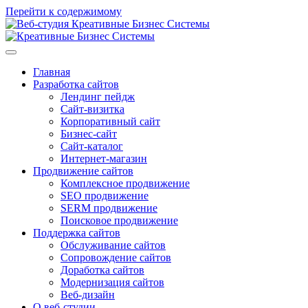
Перейти к содержимому
Главная
Разработка сайтов
Лендинг пейдж
Сайт-визитка
Корпоративный сайт
Бизнес-сайт
Сайт-каталог
Интернет-магазин
Продвижение сайтов
Комплексное продвижение
SEO продвижение
SERM продвижение
Поисковое продвижение
Поддержка сайтов
Обслуживание сайтов
Сопровождение сайтов
Доработка сайтов
Модернизация сайтов
Веб-дизайн
О веб-студии