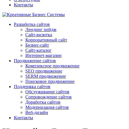
Контакты
Разработка сайтов
Лендинг пейдж
Сайт-визитка
Корпоративный сайт
Бизнес-сайт
Сайт-каталог
Интернет-магазин
Продвижение сайтов
Комплексное продвижение
SEO продвижение
SERM продвижение
Поисковое продвижение
Поддержка сайтов
Обслуживание сайтов
Сопровождение сайтов
Доработка сайтов
Модернизация сайтов
Веб-дизайн
Контакты