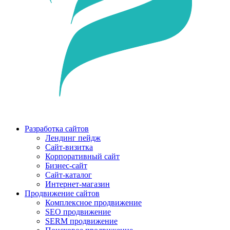
Разработка сайтов
Лендинг пейдж
Сайт-визитка
Корпоративный сайт
Бизнес-сайт
Сайт-каталог
Интернет-магазин
Продвижение сайтов
Комплексное продвижение
SEO продвижение
SERM продвижение