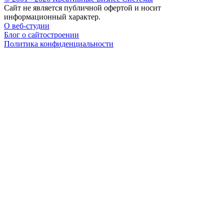
Сайт не является публичной офертой и носит
информационный характер.
О веб-студии
Блог о сайтостроении
Политика конфиденциальности