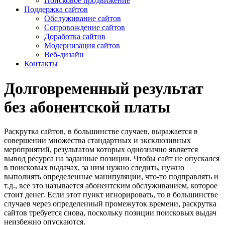
Поисковое продвижение
Поддержка сайтов
Обслуживание сайтов
Сопровождение сайтов
Доработка сайтов
Модернизация сайтов
Веб-дизайн
Контакты
Долговременный результат
без абонентской платы
Раскрутка сайтов, в большинстве случаев, выражается в
совершении множества стандартных и эксклюзивных
мероприятий, результатом которых однозначно является
вывод ресурса на заданные позиции. Чтобы сайт не опускался
в поисковых выдачах, за ним нужно следить, нужно
выполнять определенные манипуляции, что-то подправлять и
т.д., все это называется абонентским обслуживанием, которое
стоит денег. Если этот пункт игнорировать, то в большинстве
случаев через определенный промежуток времени, раскрутка
сайтов требуется снова, поскольку позиции поисковых выдач
неизбежно опускаются.