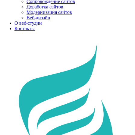
Сопровождение сайтов
Доработка сайтов
Модернизация сайтов
Веб-дизайн
О веб-студии
Контакты