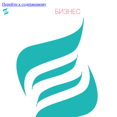
Перейти к содержимому