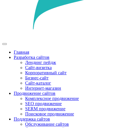
Главная
Разработка сайтов
Лендинг пейдж
Сайт-визитка
Корпоративный сайт
Бизнес-сайт
Сайт-каталог
Интернет-магазин
Продвижение сайтов
Комплексное продвижение
SEO продвижение
SERM продвижение
Поисковое продвижение
Поддержка сайтов
Обслуживание сайтов