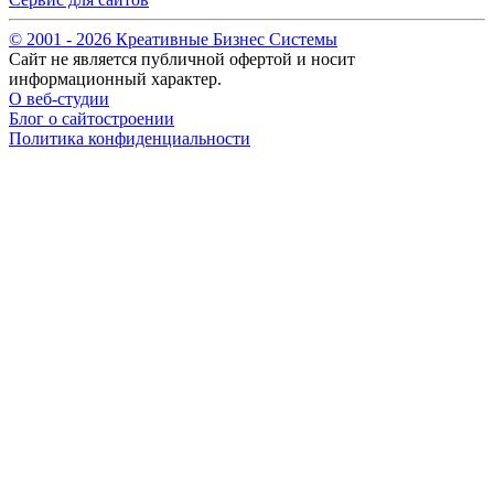
© 2001 -
2026
Креативные Бизнес Системы
Сайт не является публичной офертой и носит
информационный характер.
О веб-студии
Блог о сайтостроении
Политика конфиденциальности