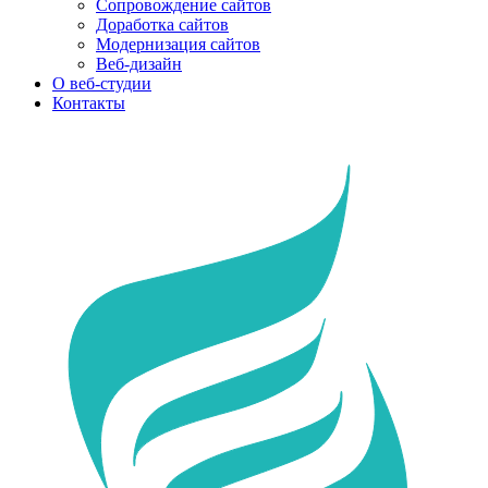
Сопровождение сайтов
Доработка сайтов
Модернизация сайтов
Веб-дизайн
О веб-студии
Контакты