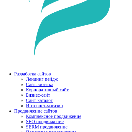
Разработка сайтов
Лендинг пейдж
Сайт-визитка
Корпоративный сайт
Бизнес-сайт
Сайт-каталог
Интернет-магазин
Продвижение сайтов
Комплексное продвижение
SEO продвижение
SERM продвижение