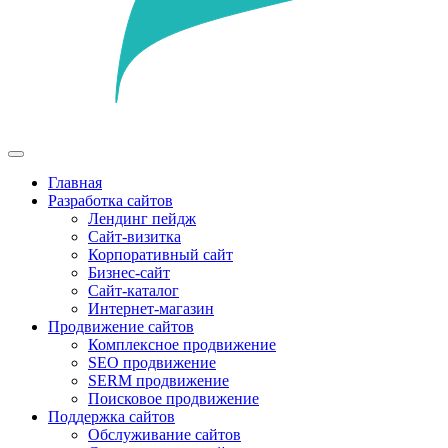
Главная
Разработка сайтов
Лендинг пейдж
Сайт-визитка
Корпоративный сайт
Бизнес-сайт
Сайт-каталог
Интернет-магазин
Продвижение сайтов
Комплексное продвижение
SEO продвижение
SERM продвижение
Поисковое продвижение
Поддержка сайтов
Обслуживание сайтов