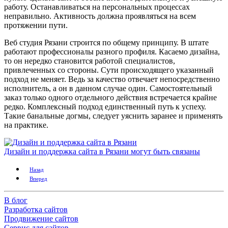
работу. Останавливаться на персональных процессах
неправильно. Активность должна проявляться на всем
протяжении пути.
Веб студия Рязани строится по общему принципу. В штате
работают профессионалы разного профиля. Касаемо дизайна,
то он нередко становится работой специалистов,
привлеченных со стороны. Сути происходящего указанный
подход не меняет. Ведь за качество отвечает непосредственно
исполнитель, а он в данном случае один. Самостоятельный
заказ только одного отдельного действия встречается крайне
редко. Комплексный подход единственный путь к успеху.
Такие банальные догмы, следует уяснить заранее и применять
на практике.
Дизайн и поддержка сайта в Рязани могут быть связаны
Назад
Вперед
В блог
Разработка сайтов
Продвижение сайтов
Сервис для сайтов