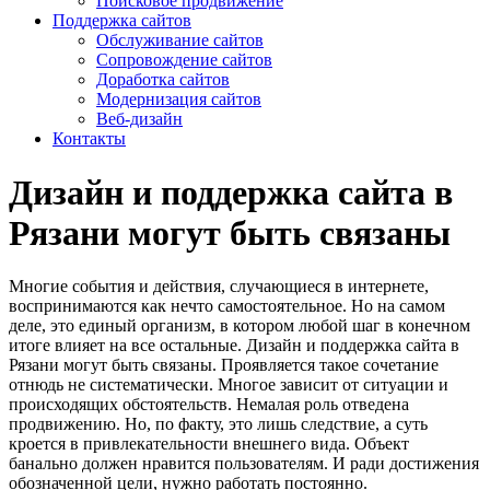
Поисковое продвижение
Поддержка сайтов
Обслуживание сайтов
Сопровождение сайтов
Доработка сайтов
Модернизация сайтов
Веб-дизайн
Контакты
Дизайн и поддержка сайта в
Рязани могут быть связаны
Многие события и действия, случающиеся в интернете,
воспринимаются как нечто самостоятельное. Но на самом
деле, это единый организм, в котором любой шаг в конечном
итоге влияет на все остальные. Дизайн и поддержка сайта в
Рязани могут быть связаны. Проявляется такое сочетание
отнюдь не систематически. Многое зависит от ситуации и
происходящих обстоятельств. Немалая роль отведена
продвижению. Но, по факту, это лишь следствие, а суть
кроется в привлекательности внешнего вида. Объект
банально должен нравится пользователям. И ради достижения
обозначенной цели, нужно работать постоянно.