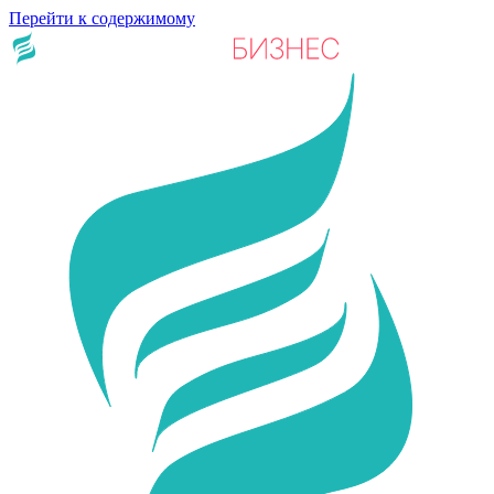
Перейти к содержимому